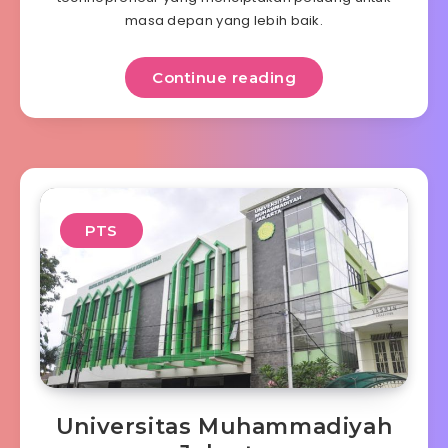
masa depan yang lebih baik.
Continue reading
PTS
Universitas Muhammadiyah