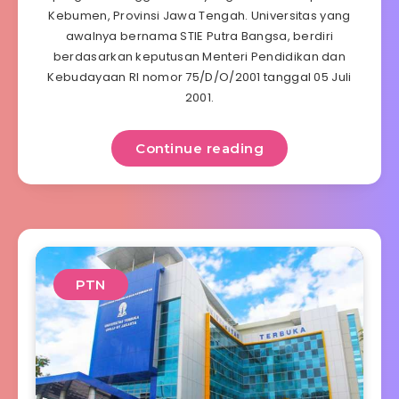
Kebumen, Provinsi Jawa Tengah. Universitas yang
awalnya bernama STIE Putra Bangsa, berdiri
berdasarkan keputusan Menteri Pendidikan dan
Kebudayaan RI nomor 75/D/O/2001 tanggal 05 Juli
2001.
Continue reading
PTN