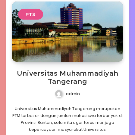
PTS
Universitas Muhammadiyah
Tangerang
admin
Universitas Muhammadiyah Tangerang merupakan
PTM terbesar dengan jumlah mahasiswa terbanyak di
Provinsi Banten, selain itu agar terus menjaga
kepercayaan masyarakat Universitas