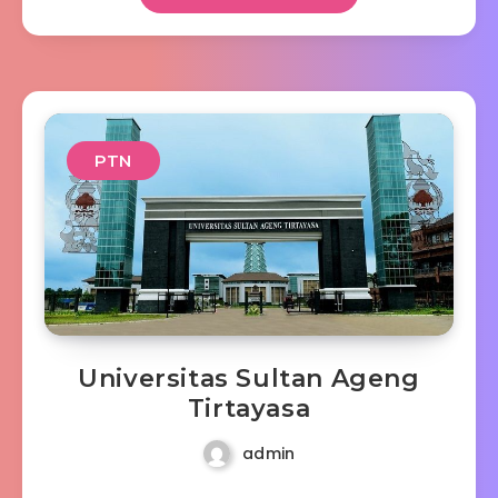
PTN
Universitas Sultan Ageng
Tirtayasa
admin