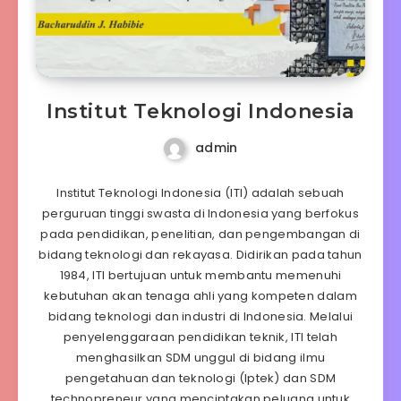
Institut Teknologi Indonesia
admin
Institut Teknologi Indonesia (ITI) adalah sebuah
perguruan tinggi swasta di Indonesia yang berfokus
pada pendidikan, penelitian, dan pengembangan di
bidang teknologi dan rekayasa. Didirikan pada tahun
1984, ITI bertujuan untuk membantu memenuhi
kebutuhan akan tenaga ahli yang kompeten dalam
bidang teknologi dan industri di Indonesia. Melalui
penyelenggaraan pendidikan teknik, ITI telah
menghasilkan SDM unggul di bidang ilmu
pengetahuan dan teknologi (Iptek) dan SDM
technopreneur yang menciptakan peluang untuk