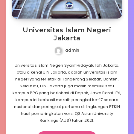
Universitas Islam Negeri
Jakarta
admin
Universitas Islam Negeri Syarif Hidayatullah Jakarta,
atau dikenal UIN Jakarta, adalah universitas islam
negeri yang terletak di Tangerang Selatan, Banten.
Selain itu, UIN Jakarta juga masih memiliki satu
kampus PPG yang berlokasi di Depok, Jawa Barat. FYI,
kampus ini berhasil meraih peringkat ke-17 secara
nasional dan peringkat pertama di lingkungan PTKIN
hasil pemeringkatan versi QS Asian University
Rankings (AUS) tahun 2021.