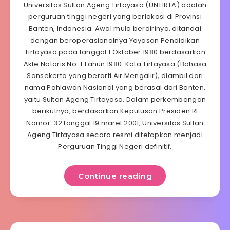
Universitas Sultan Ageng Tirtayasa (UNTIRTA) adalah
perguruan tinggi negeri yang berlokasi di Provinsi
Banten, Indonesia. Awal mula berdirinya, ditandai
dengan beroperasionalnya Yayasan Pendidikan
Tirtayasa pada tanggal 1 Oktober 1980 berdasarkan
Akte Notaris No: 1 Tahun 1980. Kata Tirtayasa (Bahasa
Sansekerta yang berarti Air Mengalir), diambil dari
nama Pahlawan Nasional yang berasal dari Banten,
yaitu Sultan Ageng Tirtayasa. Dalam perkembangan
berikutnya, berdasarkan Keputusan Presiden RI
Nomor: 32 tanggal 19 maret 2001, Universitas Sultan
Ageng Tirtayasa secara resmi ditetapkan menjadi
Perguruan Tinggi Negeri definitif.
Continue reading