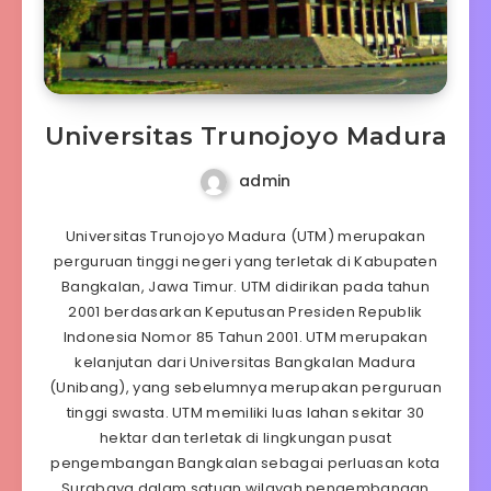
Universitas Trunojoyo Madura
admin
Universitas Trunojoyo Madura (UTM) merupakan
perguruan tinggi negeri yang terletak di Kabupaten
Bangkalan, Jawa Timur. UTM didirikan pada tahun
2001 berdasarkan Keputusan Presiden Republik
Indonesia Nomor 85 Tahun 2001. UTM merupakan
kelanjutan dari Universitas Bangkalan Madura
(Unibang), yang sebelumnya merupakan perguruan
tinggi swasta. UTM memiliki luas lahan sekitar 30
hektar dan terletak di lingkungan pusat
pengembangan Bangkalan sebagai perluasan kota
Surabaya dalam satuan wilayah pengembangan