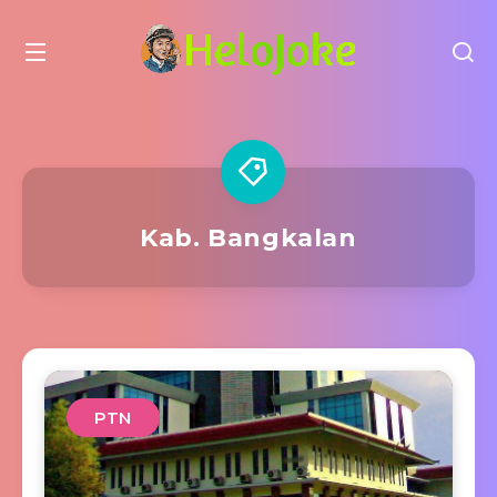
Kab. Bangkalan
PTN