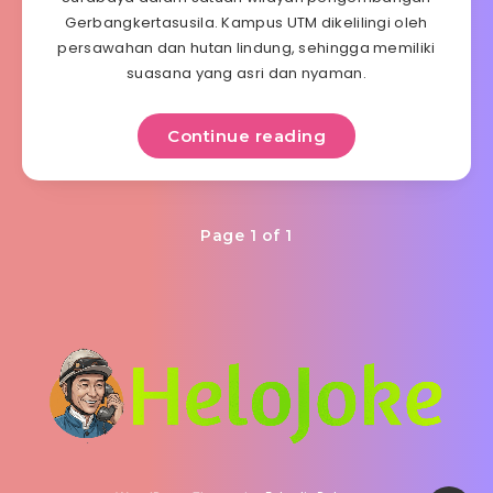
Gerbangkertasusila. Kampus UTM dikelilingi oleh
persawahan dan hutan lindung, sehingga memiliki
suasana yang asri dan nyaman.
Continue reading
Page 1 of 1