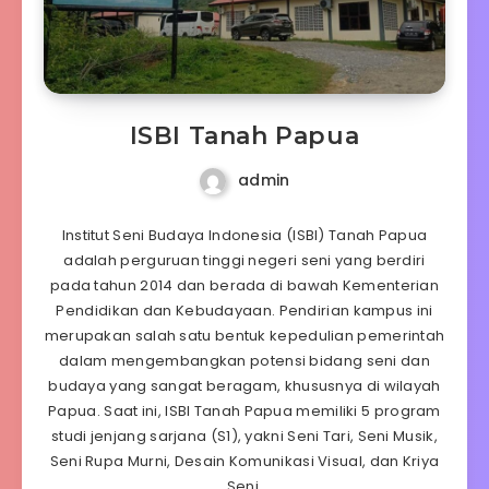
ISBI Tanah Papua
admin
Institut Seni Budaya Indonesia (ISBI) Tanah Papua
adalah perguruan tinggi negeri seni yang berdiri
pada tahun 2014 dan berada di bawah Kementerian
Pendidikan dan Kebudayaan. Pendirian kampus ini
merupakan salah satu bentuk kepedulian pemerintah
dalam mengembangkan potensi bidang seni dan
budaya yang sangat beragam, khususnya di wilayah
Papua. Saat ini, ISBI Tanah Papua memiliki 5 program
studi jenjang sarjana (S1), yakni Seni Tari, Seni Musik,
Seni Rupa Murni, Desain Komunikasi Visual, dan Kriya
Seni.