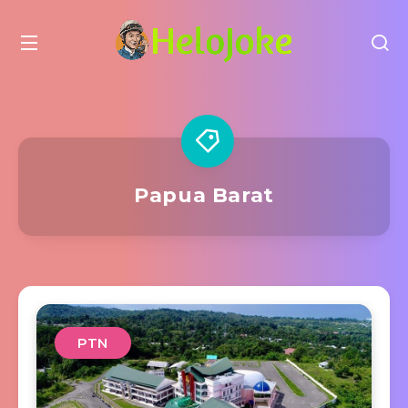
Papua Barat
PTN