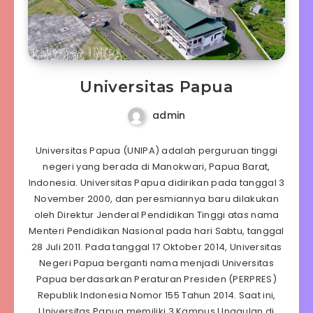
Universitas Papua
admin
Universitas Papua (UNIPA) adalah perguruan tinggi
negeri yang berada di Manokwari, Papua Barat,
Indonesia. Universitas Papua didirikan pada tanggal 3
November 2000, dan peresmiannya baru dilakukan
oleh Direktur Jenderal Pendidikan Tinggi atas nama
Menteri Pendidikan Nasional pada hari Sabtu, tanggal
28 Juli 2011. Pada tanggal 17 Oktober 2014, Universitas
Negeri Papua berganti nama menjadi Universitas
Papua berdasarkan Peraturan Presiden (PERPRES)
Republik Indonesia Nomor 155 Tahun 2014. Saat ini,
Universitas Papua memiliki 3 Kampus Unggulan di