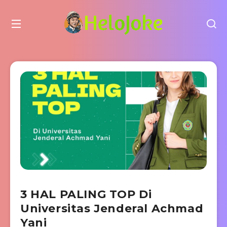
3 HAL PALING TOP Di
Universitas Jenderal Achmad
Yani