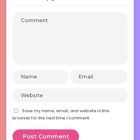
Save my name, email, and website in this
browser for the next time I comment.