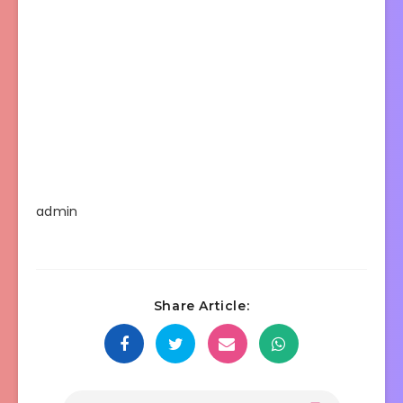
admin
Share Article: