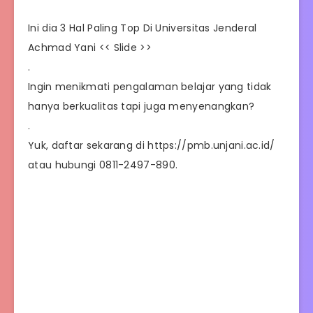
Ini dia 3 Hal Paling Top Di Universitas Jenderal
Achmad Yani << Slide >>
.
Ingin menikmati pengalaman belajar yang tidak
hanya berkualitas tapi juga menyenangkan?
.
Yuk, daftar sekarang di https://pmb.unjani.ac.id/
atau hubungi 0811-2497-890.