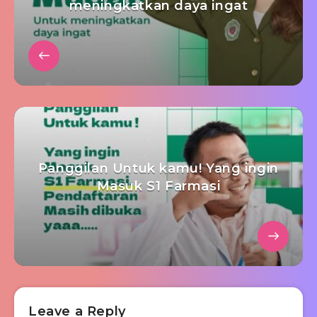
meningkatkan daya ingat
Panggilan Untuk kamu! Yang ingin
Masuk S1 Farmasi
Leave a Reply