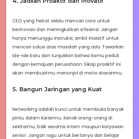
4. Jadilah Proaktif dan Inovatif
CEO yang hebat selalu mencari cara untuk
berinovasi dan meningkatkan efisiensi. Jangan
hanya menunggu instruksi; ambil inisiatif untuk
mencari solusi atas masalah yang ada. Tawarkan
ide-ide baru dan tunjukkan bahwa kamu peduli
dengan kemajuan perusahaan. Sikap proaktif ini
akan membuatmu menonjol di mata atasanmu.
5. Bangun Jaringan yang Kuat
Networking adalah kunci untuk membuka banyak
pintu dalam kariermu. Kenali orang-orang di
sekitarmu, baik sesama intern maupun karyawan
senior. Jangan ragu untuk bertanya dan belajar