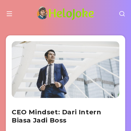
CEO Mindset: Dari Intern
Biasa Jadi Boss