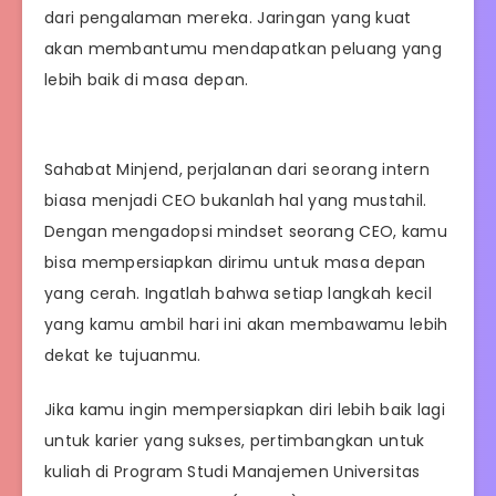
dari pengalaman mereka. Jaringan yang kuat
akan membantumu mendapatkan peluang yang
lebih baik di masa depan.
Sahabat Minjend, perjalanan dari seorang intern
biasa menjadi CEO bukanlah hal yang mustahil.
Dengan mengadopsi mindset seorang CEO, kamu
bisa mempersiapkan dirimu untuk masa depan
yang cerah. Ingatlah bahwa setiap langkah kecil
yang kamu ambil hari ini akan membawamu lebih
dekat ke tujuanmu.
Jika kamu ingin mempersiapkan diri lebih baik lagi
untuk karier yang sukses, pertimbangkan untuk
kuliah di Program Studi Manajemen Universitas