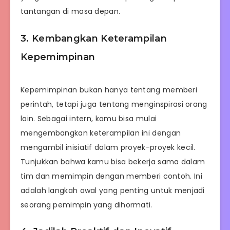
tantangan di masa depan.
3. Kembangkan Keterampilan
Kepemimpinan
Kepemimpinan bukan hanya tentang memberi
perintah, tetapi juga tentang menginspirasi orang
lain. Sebagai intern, kamu bisa mulai
mengembangkan keterampilan ini dengan
mengambil inisiatif dalam proyek-proyek kecil.
Tunjukkan bahwa kamu bisa bekerja sama dalam
tim dan memimpin dengan memberi contoh. Ini
adalah langkah awal yang penting untuk menjadi
seorang pemimpin yang dihormati.