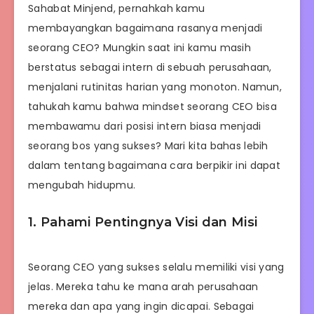
Sahabat Minjend, pernahkah kamu
membayangkan bagaimana rasanya menjadi
seorang CEO? Mungkin saat ini kamu masih
berstatus sebagai intern di sebuah perusahaan,
menjalani rutinitas harian yang monoton. Namun,
tahukah kamu bahwa mindset seorang CEO bisa
membawamu dari posisi intern biasa menjadi
seorang bos yang sukses? Mari kita bahas lebih
dalam tentang bagaimana cara berpikir ini dapat
mengubah hidupmu.
1. Pahami Pentingnya Visi dan Misi
Seorang CEO yang sukses selalu memiliki visi yang
jelas. Mereka tahu ke mana arah perusahaan
mereka dan apa yang ingin dicapai. Sebagai