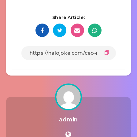
Share Article:
admin