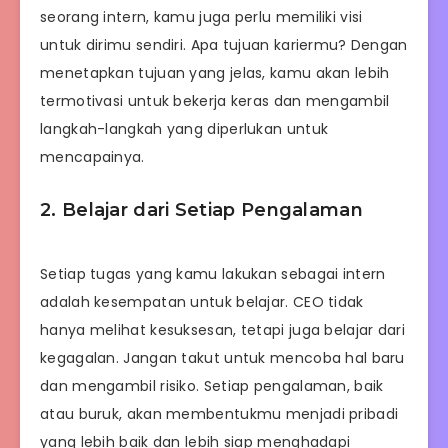
seorang intern, kamu juga perlu memiliki visi
untuk dirimu sendiri. Apa tujuan kariermu? Dengan
menetapkan tujuan yang jelas, kamu akan lebih
termotivasi untuk bekerja keras dan mengambil
langkah-langkah yang diperlukan untuk
mencapainya.
2. Belajar dari Setiap Pengalaman
Setiap tugas yang kamu lakukan sebagai intern
adalah kesempatan untuk belajar. CEO tidak
hanya melihat kesuksesan, tetapi juga belajar dari
kegagalan. Jangan takut untuk mencoba hal baru
dan mengambil risiko. Setiap pengalaman, baik
atau buruk, akan membentukmu menjadi pribadi
yang lebih baik dan lebih siap menghadapi