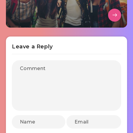
Leave a Reply