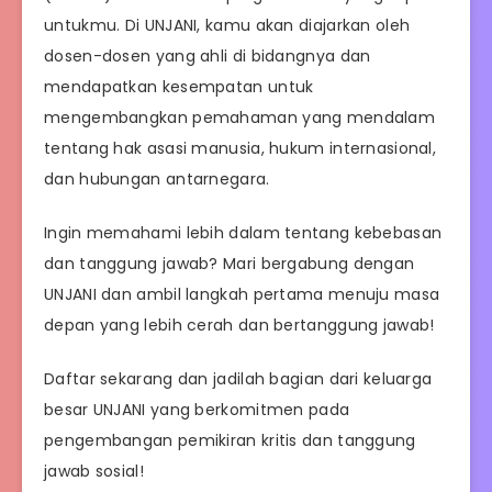
untukmu. Di UNJANI, kamu akan diajarkan oleh
dosen-dosen yang ahli di bidangnya dan
mendapatkan kesempatan untuk
mengembangkan pemahaman yang mendalam
tentang hak asasi manusia, hukum internasional,
dan hubungan antarnegara.
Ingin memahami lebih dalam tentang kebebasan
dan tanggung jawab? Mari bergabung dengan
UNJANI dan ambil langkah pertama menuju masa
depan yang lebih cerah dan bertanggung jawab!
Daftar sekarang dan jadilah bagian dari keluarga
besar UNJANI yang berkomitmen pada
pengembangan pemikiran kritis dan tanggung
jawab sosial!