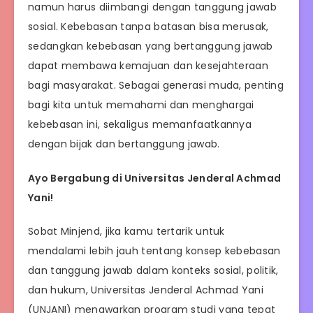
namun harus diimbangi dengan tanggung jawab
sosial. Kebebasan tanpa batasan bisa merusak,
sedangkan kebebasan yang bertanggung jawab
dapat membawa kemajuan dan kesejahteraan
bagi masyarakat. Sebagai generasi muda, penting
bagi kita untuk memahami dan menghargai
kebebasan ini, sekaligus memanfaatkannya
dengan bijak dan bertanggung jawab.
Ayo Bergabung di Universitas Jenderal Achmad
Yani!
Sobat Minjend, jika kamu tertarik untuk
mendalami lebih jauh tentang konsep kebebasan
dan tanggung jawab dalam konteks sosial, politik,
dan hukum, Universitas Jenderal Achmad Yani
(UNJANI) menawarkan program studi yang tepat