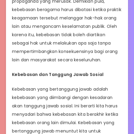
propaganda yang merusak. Demikian pula,
kebebasan beragama harus dibatasi ketika praktik
keagamaan tersebut melanggar hak-hak orang
lain atau mengancam keselamatan publik. Oleh
karena itu, kebebasan tidak boleh diartikan
sebagai hak untuk melakukan apa saja tanpa
mempertimbangkan konsekuensinya bagi orang
lain dan masyarakat secara keseluruhan.
Kebebasan dan Tanggung Jawab Sosial
Kebebasan yang bertanggung jawab adalah
kebebasan yang diimbangi dengan kesadaran
akan tanggung jawab sosial. Ini berarti kita harus
menyadari bahwa kebebasan kita berakhir ketika
kebebasan orang lain dimulai. Kebebasan yang
bertanggung jawab menuntut kita untuk