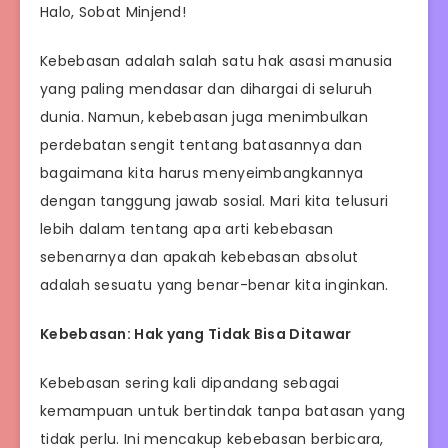
Halo, Sobat Minjend!
Kebebasan adalah salah satu hak asasi manusia
yang paling mendasar dan dihargai di seluruh
dunia. Namun, kebebasan juga menimbulkan
perdebatan sengit tentang batasannya dan
bagaimana kita harus menyeimbangkannya
dengan tanggung jawab sosial. Mari kita telusuri
lebih dalam tentang apa arti kebebasan
sebenarnya dan apakah kebebasan absolut
adalah sesuatu yang benar-benar kita inginkan.
Kebebasan: Hak yang Tidak Bisa Ditawar
Kebebasan sering kali dipandang sebagai
kemampuan untuk bertindak tanpa batasan yang
tidak perlu. Ini mencakup kebebasan berbicara,