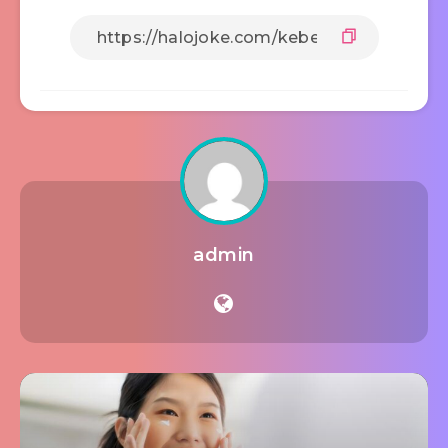
admin