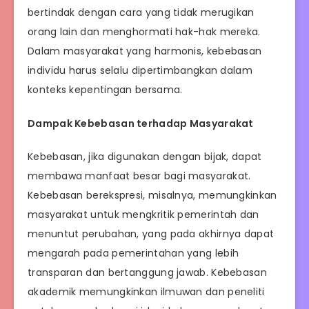
bertindak dengan cara yang tidak merugikan
orang lain dan menghormati hak-hak mereka.
Dalam masyarakat yang harmonis, kebebasan
individu harus selalu dipertimbangkan dalam
konteks kepentingan bersama.
Dampak Kebebasan terhadap Masyarakat
Kebebasan, jika digunakan dengan bijak, dapat
membawa manfaat besar bagi masyarakat.
Kebebasan berekspresi, misalnya, memungkinkan
masyarakat untuk mengkritik pemerintah dan
menuntut perubahan, yang pada akhirnya dapat
mengarah pada pemerintahan yang lebih
transparan dan bertanggung jawab. Kebebasan
akademik memungkinkan ilmuwan dan peneliti