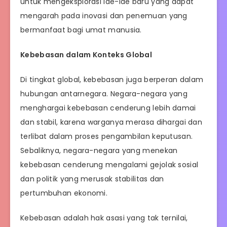
untuk mengeksplorasi ide-ide baru yang dapat
mengarah pada inovasi dan penemuan yang
bermanfaat bagi umat manusia.
Kebebasan dalam Konteks Global
Di tingkat global, kebebasan juga berperan dalam
hubungan antarnegara. Negara-negara yang
menghargai kebebasan cenderung lebih damai
dan stabil, karena warganya merasa dihargai dan
terlibat dalam proses pengambilan keputusan.
Sebaliknya, negara-negara yang menekan
kebebasan cenderung mengalami gejolak sosial
dan politik yang merusak stabilitas dan
pertumbuhan ekonomi.
Kebebasan adalah hak asasi yang tak ternilai,