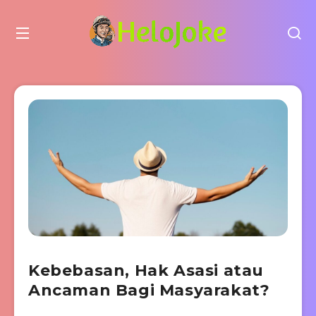
Kebebasan, Hak Asasi atau
Ancaman Bagi Masyarakat?