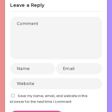
Leave a Reply
Save my name, email, and website in this
browser for the next time I comment.