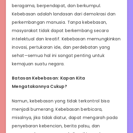
beragama, berpendapat, dan berkumpul.
Kebebasan adalah landasan dari demokrasi dan
perkembangan manusia. Tanpa kebebasan,
masyarakat tidak dapat berkembang secara
intelektual dan kreatif. Kebebasan memungkinkan
inovasi, pertukaran ide, dan perdebatan yang
sehat—semua hal ini sangat penting untuk
kemajuan suatu negara.
Batasan Kebebasan: Kapan Kita
Mengatakannya Cukup?
Namun, kebebasan yang tidak terkontrol bisa
menjadi bumerang. Kebebasan berbicara,
misalnya, jika tidak diatur, dapat mengarah pada
penyebaran kebencian, berita palsu, dan