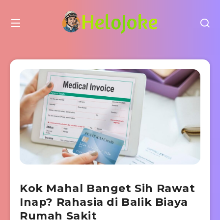
Kok Mahal Banget Sih Rawat
Inap? Rahasia di Balik Biaya
Rumah Sakit