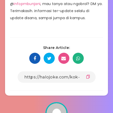
@
infopmbunjani
, mau tanya atau ngobrol? DM ya.
Terimakasih. informasi ter-update selalu di
update disana, sampai jumpa di kampus.
Share Article: