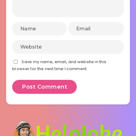
Save my name, email, and website in this
browser for the next time I comment.