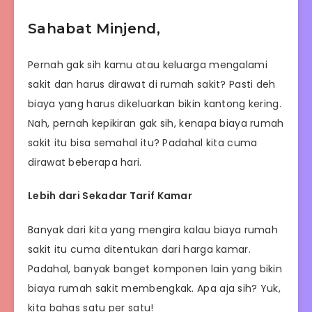
Sahabat Minjend,
Pernah gak sih kamu atau keluarga mengalami
sakit dan harus dirawat di rumah sakit? Pasti deh
biaya yang harus dikeluarkan bikin kantong kering.
Nah, pernah kepikiran gak sih, kenapa biaya rumah
sakit itu bisa semahal itu? Padahal kita cuma
dirawat beberapa hari.
Lebih dari Sekadar Tarif Kamar
Banyak dari kita yang mengira kalau biaya rumah
sakit itu cuma ditentukan dari harga kamar.
Padahal, banyak banget komponen lain yang bikin
biaya rumah sakit membengkak. Apa aja sih? Yuk,
kita bahas satu per satu!