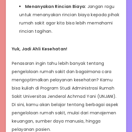
Menanyakan Rincian Biaya:
Jangan ragu
untuk menanyakan rincian biaya kepada pihak
rumah sakit agar kita bisa lebih memahami
rincian tagihan.
Yuk, Jadi Ahli Kesehatan!
Penasaran ingin tahu lebih banyak tentang
pengelolaan rumah sakit dan bagaimana cara
mengoptimalkan pelayanan kesehatan? Kamu
bisa kuliah di Program Studi Administrasi Rumah
Sakit Universitas Jenderal Achmad Yani (UNJANI).
Di sini, kamu akan belajar tentang berbagai aspek
pengelolaan rumah sakit, mulai dari manajemen
keuangan, sumber daya manusia, hingga
pelayanan pasien.