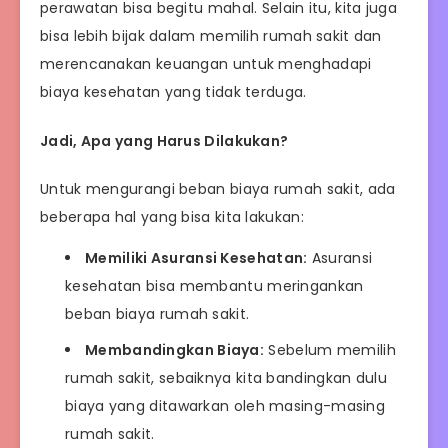
perawatan bisa begitu mahal. Selain itu, kita juga
bisa lebih bijak dalam memilih rumah sakit dan
merencanakan keuangan untuk menghadapi
biaya kesehatan yang tidak terduga.
Jadi, Apa yang Harus Dilakukan?
Untuk mengurangi beban biaya rumah sakit, ada
beberapa hal yang bisa kita lakukan:
Memiliki Asuransi Kesehatan:
Asuransi
kesehatan bisa membantu meringankan
beban biaya rumah sakit.
Membandingkan Biaya:
Sebelum memilih
rumah sakit, sebaiknya kita bandingkan dulu
biaya yang ditawarkan oleh masing-masing
rumah sakit.