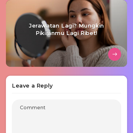
Jerawatan Lagi? Mungkin
Pikiranmu Lagi Ribet!
Leave a Reply