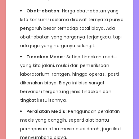
Obat-obatan:
Harga obat-obatan yang
kita konsumsi selama dirawat ternyata punya
pengaruh besar terhadap total biaya. Ada
obat-obatan yang harganya terjangkau, tapi
ada juga yang harganya selangit.
Tindakan Medis:
Setiap tindakan medis
yang kita jalani, mulai dari pemeriksaan
laboratorium, rontgen, hingga operasi, pasti
dikenakan biaya. Biaya ini bisa sangat
bervariasi tergantung jenis tindakan dan
tingkat kesulitannya.
Peralatan Medis:
Penggunaan peralatan
medis yang canggih, seperti alat bantu
pernapasan atau mesin cuci darah, juga ikut
menyumbang biaya.