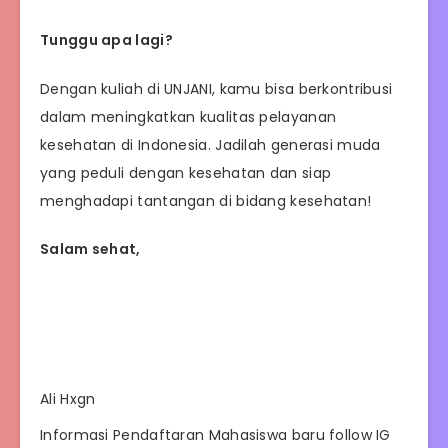
Tunggu apa lagi?
Dengan kuliah di UNJANI, kamu bisa berkontribusi
dalam meningkatkan kualitas pelayanan
kesehatan di Indonesia. Jadilah generasi muda
yang peduli dengan kesehatan dan siap
menghadapi tantangan di bidang kesehatan!
Salam sehat,
Ali Hxgn
Informasi Pendaftaran Mahasiswa baru follow IG