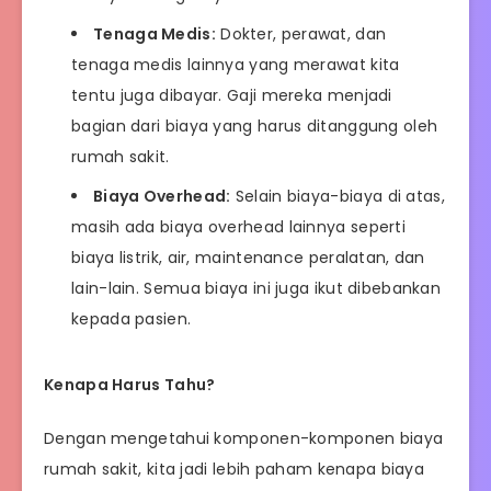
Tenaga Medis:
Dokter, perawat, dan
tenaga medis lainnya yang merawat kita
tentu juga dibayar. Gaji mereka menjadi
bagian dari biaya yang harus ditanggung oleh
rumah sakit.
Biaya Overhead:
Selain biaya-biaya di atas,
masih ada biaya overhead lainnya seperti
biaya listrik, air, maintenance peralatan, dan
lain-lain. Semua biaya ini juga ikut dibebankan
kepada pasien.
Kenapa Harus Tahu?
Dengan mengetahui komponen-komponen biaya
rumah sakit, kita jadi lebih paham kenapa biaya