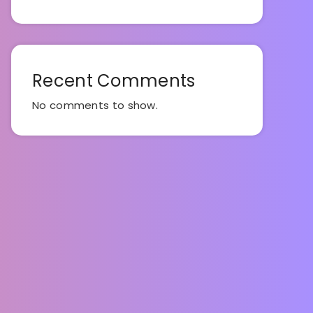
Recent Comments
No comments to show.