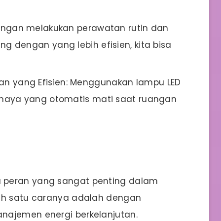
Dengan melakukan perawatan rutin dan
 dengan yang lebih efisien, kita bisa
n yang Efisien: Menggunakan lampu LED
haya yang otomatis mati saat ruangan
 peran yang sangat penting dalam
lah satu caranya adalah dengan
najemen energi berkelanjutan.