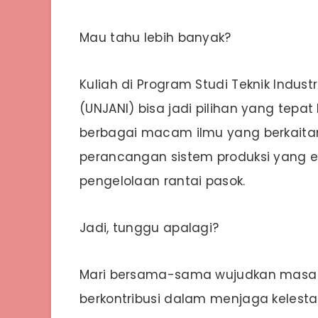
Mau tahu lebih banyak?
Kuliah di Program Studi Teknik Indust
(UNJANI) bisa jadi pilihan yang tepat
berbagai macam ilmu yang berkaita
perancangan sistem produksi yang ef
pengelolaan rantai pasok.
Jadi, tunggu apalagi?
Mari bersama-sama wujudkan masa 
berkontribusi dalam menjaga kelesta