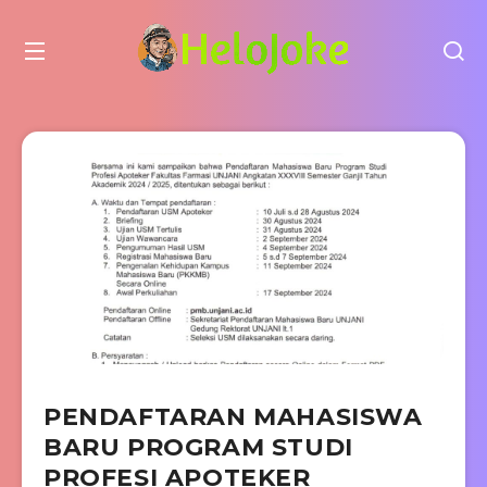
PENDAFTARAN MAHASISWA
BARU PROGRAM STUDI
PROFESI APOTEKER