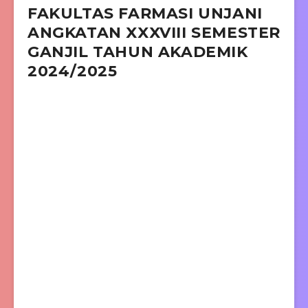
FAKULTAS FARMASI UNJANI
ANGKATAN XXXVIII SEMESTER
GANJIL TAHUN AKADEMIK
2024/2025