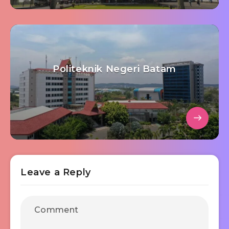
Politeknik Negeri Batam
Leave a Reply