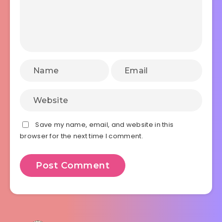
Save my name, email, and website in this
browser for the next time I comment.