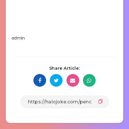
admin
Share Article: