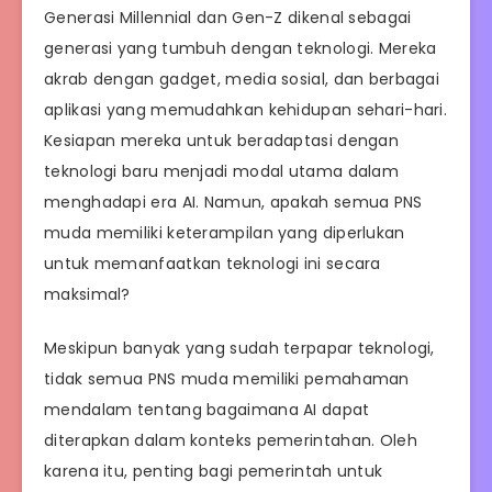
Generasi Millennial dan Gen-Z dikenal sebagai
generasi yang tumbuh dengan teknologi. Mereka
akrab dengan gadget, media sosial, dan berbagai
aplikasi yang memudahkan kehidupan sehari-hari.
Kesiapan mereka untuk beradaptasi dengan
teknologi baru menjadi modal utama dalam
menghadapi era AI. Namun, apakah semua PNS
muda memiliki keterampilan yang diperlukan
untuk memanfaatkan teknologi ini secara
maksimal?
Meskipun banyak yang sudah terpapar teknologi,
tidak semua PNS muda memiliki pemahaman
mendalam tentang bagaimana AI dapat
diterapkan dalam konteks pemerintahan. Oleh
karena itu, penting bagi pemerintah untuk