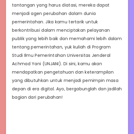
tantangan yang harus diatasi, mereka dapat
menjadi agen perubahan dalam dunia
pemerintahan. Jika kamu tertarik untuk
berkontribusi dalam menciptakan pelayanan
publik yang lebih baik dan memahami lebih dalam
tentang pemerintahan, yuk kuliah di Program
Studi Ilmu Pemerintahan Universitas Jenderal
Achmad Yani (UNJANI). Di sini, kamu akan
mendapatkan pengetahuan dan keterampilan
yang dibutuhkan untuk menjadi pemimpin masa
depan di era digital. Ayo, bergabunglah dan jadilah
bagian dari perubahan!