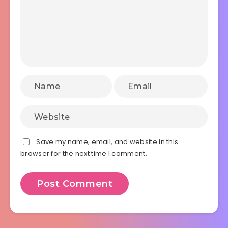
Save my name, email, and website in this
browser for the next time I comment.