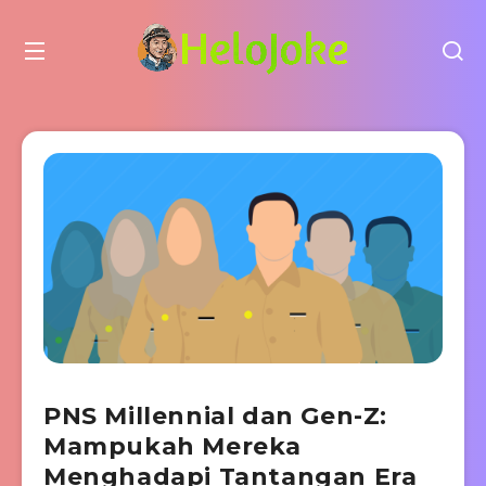
PNS Millennial dan Gen-Z:
Mampukah Mereka
Menghadapi Tantangan Era