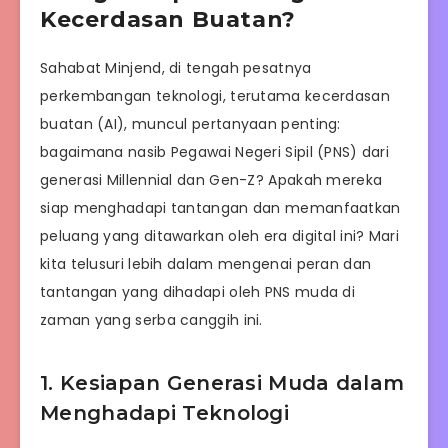
Kecerdasan Buatan?
Sahabat Minjend, di tengah pesatnya
perkembangan teknologi, terutama kecerdasan
buatan (AI), muncul pertanyaan penting:
bagaimana nasib Pegawai Negeri Sipil (PNS) dari
generasi Millennial dan Gen-Z? Apakah mereka
siap menghadapi tantangan dan memanfaatkan
peluang yang ditawarkan oleh era digital ini? Mari
kita telusuri lebih dalam mengenai peran dan
tantangan yang dihadapi oleh PNS muda di
zaman yang serba canggih ini.
1. Kesiapan Generasi Muda dalam
Menghadapi Teknologi