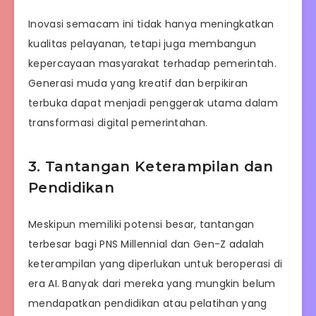
Inovasi semacam ini tidak hanya meningkatkan
kualitas pelayanan, tetapi juga membangun
kepercayaan masyarakat terhadap pemerintah.
Generasi muda yang kreatif dan berpikiran
terbuka dapat menjadi penggerak utama dalam
transformasi digital pemerintahan.
3. Tantangan Keterampilan dan
Pendidikan
Meskipun memiliki potensi besar, tantangan
terbesar bagi PNS Millennial dan Gen-Z adalah
keterampilan yang diperlukan untuk beroperasi di
era AI. Banyak dari mereka yang mungkin belum
mendapatkan pendidikan atau pelatihan yang