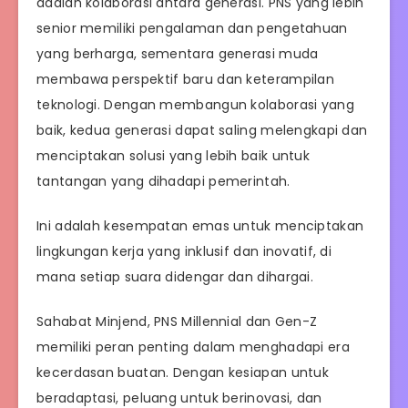
adalah kolaborasi antara generasi. PNS yang lebih
senior memiliki pengalaman dan pengetahuan
yang berharga, sementara generasi muda
membawa perspektif baru dan keterampilan
teknologi. Dengan membangun kolaborasi yang
baik, kedua generasi dapat saling melengkapi dan
menciptakan solusi yang lebih baik untuk
tantangan yang dihadapi pemerintah.
Ini adalah kesempatan emas untuk menciptakan
lingkungan kerja yang inklusif dan inovatif, di
mana setiap suara didengar dan dihargai.
Sahabat Minjend, PNS Millennial dan Gen-Z
memiliki peran penting dalam menghadapi era
kecerdasan buatan. Dengan kesiapan untuk
beradaptasi, peluang untuk berinovasi, dan