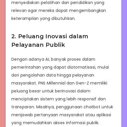
menyediakan pelatihan dan pendidikan yang
relevan agar mereka dapat mengembangkan
keterampilan yang dibutuhkan.
2. Peluang Inovasi dalam
Pelayanan Publik
Dengan adanya AI, banyak proses dalam
pemerintahan yang dapat diotomatisasi, mulai
dari pengolahan data hingga pelayanan
masyarakat. PNS Millennial dan Gen-Z memiliki
peluang besar untuk berinovasi dalam
menciptakan sistem yang lebih responsif dan
transparan. Misalnya, penggunaan chatbot untuk
menjawab pertanyaan masyarakat atau aplikasi
yang memudahkan akses informasi publik.