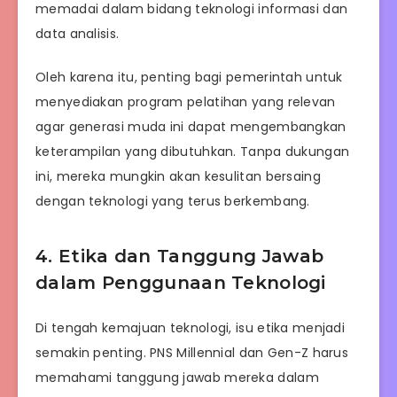
memadai dalam bidang teknologi informasi dan
data analisis.
Oleh karena itu, penting bagi pemerintah untuk
menyediakan program pelatihan yang relevan
agar generasi muda ini dapat mengembangkan
keterampilan yang dibutuhkan. Tanpa dukungan
ini, mereka mungkin akan kesulitan bersaing
dengan teknologi yang terus berkembang.
4. Etika dan Tanggung Jawab
dalam Penggunaan Teknologi
Di tengah kemajuan teknologi, isu etika menjadi
semakin penting. PNS Millennial dan Gen-Z harus
memahami tanggung jawab mereka dalam