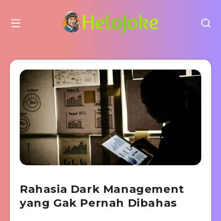
Rahasia Dark Management
yang Gak Pernah Dibahas