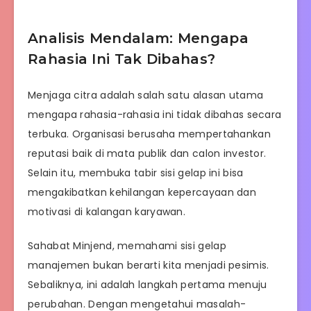
Analisis Mendalam: Mengapa
Rahasia Ini Tak Dibahas?
Menjaga citra adalah salah satu alasan utama
mengapa rahasia-rahasia ini tidak dibahas secara
terbuka. Organisasi berusaha mempertahankan
reputasi baik di mata publik dan calon investor.
Selain itu, membuka tabir sisi gelap ini bisa
mengakibatkan kehilangan kepercayaan dan
motivasi di kalangan karyawan.
Sahabat Minjend, memahami sisi gelap
manajemen bukan berarti kita menjadi pesimis.
Sebaliknya, ini adalah langkah pertama menuju
perubahan. Dengan mengetahui masalah-