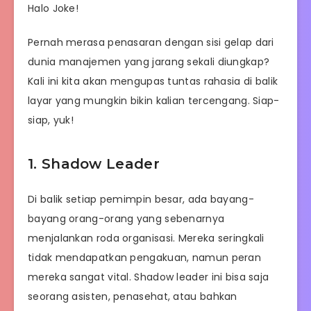
Halo Joke!
Pernah merasa penasaran dengan sisi gelap dari
dunia manajemen yang jarang sekali diungkap?
Kali ini kita akan mengupas tuntas rahasia di balik
layar yang mungkin bikin kalian tercengang. Siap-
siap, yuk!
1. Shadow Leader
Di balik setiap pemimpin besar, ada bayang-
bayang orang-orang yang sebenarnya
menjalankan roda organisasi. Mereka seringkali
tidak mendapatkan pengakuan, namun peran
mereka sangat vital. Shadow leader ini bisa saja
seorang asisten, penasehat, atau bahkan