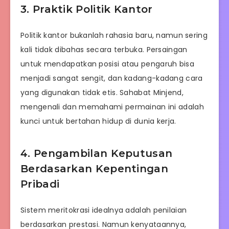
3. Praktik Politik Kantor
Politik kantor bukanlah rahasia baru, namun sering
kali tidak dibahas secara terbuka. Persaingan
untuk mendapatkan posisi atau pengaruh bisa
menjadi sangat sengit, dan kadang-kadang cara
yang digunakan tidak etis. Sahabat Minjend,
mengenali dan memahami permainan ini adalah
kunci untuk bertahan hidup di dunia kerja.
4. Pengambilan Keputusan
Berdasarkan Kepentingan
Pribadi
Sistem meritokrasi idealnya adalah penilaian
berdasarkan prestasi. Namun kenyataannya,