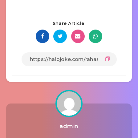
Share Article:
admin