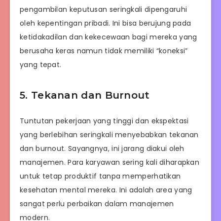
pengambilan keputusan seringkali dipengaruhi
oleh kepentingan pribadi. Ini bisa berujung pada
ketidakadilan dan kekecewaan bagi mereka yang
berusaha keras namun tidak memiliki “koneksi”
yang tepat.
5. Tekanan dan Burnout
Tuntutan pekerjaan yang tinggi dan ekspektasi
yang berlebihan seringkali menyebabkan tekanan
dan burnout. Sayangnya, ini jarang diakui oleh
manajemen. Para karyawan sering kali diharapkan
untuk tetap produktif tanpa memperhatikan
kesehatan mental mereka. Ini adalah area yang
sangat perlu perbaikan dalam manajemen
modern.