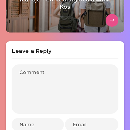
Kos
Leave a Reply