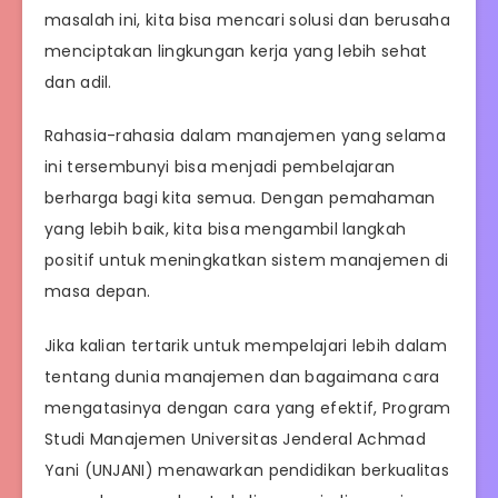
masalah ini, kita bisa mencari solusi dan berusaha
menciptakan lingkungan kerja yang lebih sehat
dan adil.
Rahasia-rahasia dalam manajemen yang selama
ini tersembunyi bisa menjadi pembelajaran
berharga bagi kita semua. Dengan pemahaman
yang lebih baik, kita bisa mengambil langkah
positif untuk meningkatkan sistem manajemen di
masa depan.
Jika kalian tertarik untuk mempelajari lebih dalam
tentang dunia manajemen dan bagaimana cara
mengatasinya dengan cara yang efektif, Program
Studi Manajemen Universitas Jenderal Achmad
Yani (UNJANI) menawarkan pendidikan berkualitas