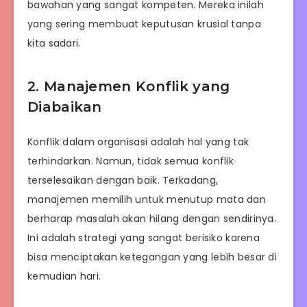
bawahan yang sangat kompeten. Mereka inilah
yang sering membuat keputusan krusial tanpa
kita sadari.
2. Manajemen Konflik yang
Diabaikan
Konflik dalam organisasi adalah hal yang tak
terhindarkan. Namun, tidak semua konflik
terselesaikan dengan baik. Terkadang,
manajemen memilih untuk menutup mata dan
berharap masalah akan hilang dengan sendirinya.
Ini adalah strategi yang sangat berisiko karena
bisa menciptakan ketegangan yang lebih besar di
kemudian hari.