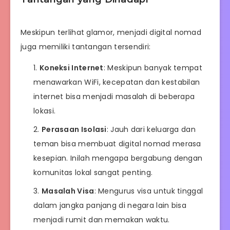
Meskipun terlihat glamor, menjadi digital nomad
juga memiliki tantangan tersendiri:
Koneksi Internet
: Meskipun banyak tempat
menawarkan WiFi, kecepatan dan kestabilan
internet bisa menjadi masalah di beberapa
lokasi.
Perasaan Isolasi
: Jauh dari keluarga dan
teman bisa membuat digital nomad merasa
kesepian. Inilah mengapa bergabung dengan
komunitas lokal sangat penting.
Masalah Visa
: Mengurus visa untuk tinggal
dalam jangka panjang di negara lain bisa
menjadi rumit dan memakan waktu.