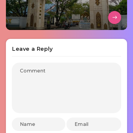
Leave a Reply