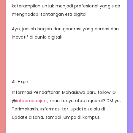
keterampilan untuk menjadi profesional yang siap
menghadapi tantangan era digital.
Ayo, jadilah bagian dari generasi yang cerdas dan
inovatif di dunia digital!
Ali Hxgn
Informasi Pendaftaran Mahasiswa baru follow IG
@
infopmbunjani
, mau tanya atau ngobrol? DM ya.
Terimakasih. informasi ter-update selalu di
update disana, sampai jumpa di kampus.