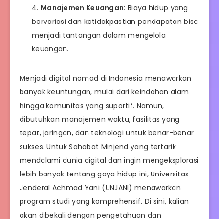
Manajemen Keuangan
: Biaya hidup yang
bervariasi dan ketidakpastian pendapatan bisa
menjadi tantangan dalam mengelola
keuangan.
Menjadi digital nomad di Indonesia menawarkan
banyak keuntungan, mulai dari keindahan alam
hingga komunitas yang suportif. Namun,
dibutuhkan manajemen waktu, fasilitas yang
tepat, jaringan, dan teknologi untuk benar-benar
sukses. Untuk Sahabat Minjend yang tertarik
mendalami dunia digital dan ingin mengeksplorasi
lebih banyak tentang gaya hidup ini, Universitas
Jenderal Achmad Yani (UNJANI) menawarkan
program studi yang komprehensif. Di sini, kalian
akan dibekali dengan pengetahuan dan