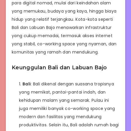
para digital nomad, mulai dari keindahan alam
yang memukau, budaya yang kaya, hingga biaya
hidup yang relatif terjangkau. Kota-kota seperti
Bali dan Labuan Bajo menawarkan infrastruktur
yang cukup memadai, termasuk akses internet
yang stabil, co-working space yang nyaman, dan
komunitas yang ramah dan mendukung.
Keunggulan Bali dan Labuan Bajo
Bali
: Bali dikenal dengan suasana tropisnya
yang memikat, pantai-pantai indah, dan
kehidupan malam yang semarak. Pulau ini
juga memiliki banyak co-working space yang
modern dan fasilitas yang mendukung
produktivitas. Selain itu, Bali adalah rumah bagi