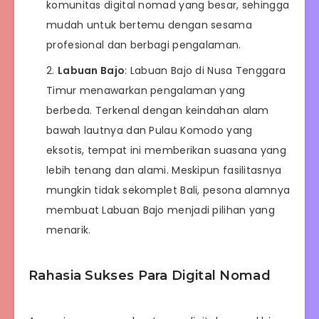
komunitas digital nomad yang besar, sehingga
mudah untuk bertemu dengan sesama
profesional dan berbagi pengalaman.
Labuan Bajo
: Labuan Bajo di Nusa Tenggara
Timur menawarkan pengalaman yang
berbeda. Terkenal dengan keindahan alam
bawah lautnya dan Pulau Komodo yang
eksotis, tempat ini memberikan suasana yang
lebih tenang dan alami. Meskipun fasilitasnya
mungkin tidak sekomplet Bali, pesona alamnya
membuat Labuan Bajo menjadi pilihan yang
menarik.
Rahasia Sukses Para Digital Nomad