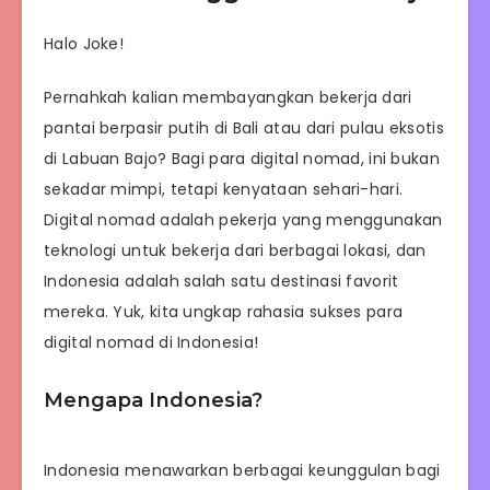
Halo Joke!
Pernahkah kalian membayangkan bekerja dari
pantai berpasir putih di Bali atau dari pulau eksotis
di Labuan Bajo? Bagi para digital nomad, ini bukan
sekadar mimpi, tetapi kenyataan sehari-hari.
Digital nomad adalah pekerja yang menggunakan
teknologi untuk bekerja dari berbagai lokasi, dan
Indonesia adalah salah satu destinasi favorit
mereka. Yuk, kita ungkap rahasia sukses para
digital nomad di Indonesia!
Mengapa Indonesia?
Indonesia menawarkan berbagai keunggulan bagi