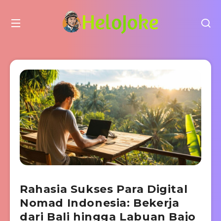
Rahasia Sukses Para Digital
Nomad Indonesia: Bekerja
dari Bali hingga Labuan Bajo