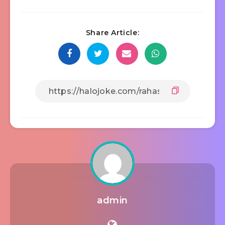
Share Article:
admin