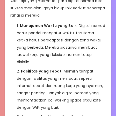
Apa saja yang membuat para digital nomad bisa
sukses menjalani gaya hidup ini? Berikut beberapa
rahasia mereka:
Manajemen Waktu yang Baik
: Digital nomad
harus pandai mengatur waktu, terutama
ketika harus beradaptasi dengan zona waktu
yang berbeda. Mereka biasanya membuat
jadwal kerja yang fleksibel namun tetap
disiplin.
Fasilitas yang Tepat
: Memilih tempat
dengan fasilitas yang memadai, seperti
internet cepat dan ruang kerja yang nyaman,
sangat penting. Banyak digital nomad yang
memanfaatkan co-working space atau kafe
dengan WiFi yang baik.