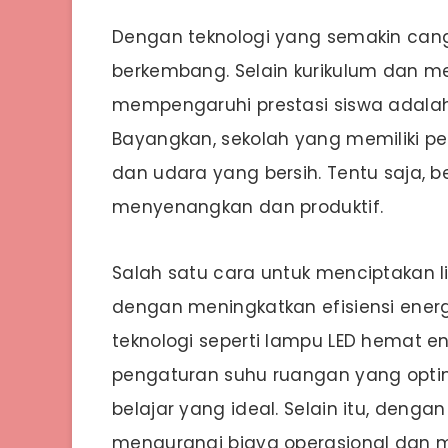
Dengan teknologi yang semakin cangg
berkembang. Selain kurikulum dan me
mempengaruhi prestasi siswa adalah
Bayangkan, sekolah yang memiliki pe
dan udara yang bersih. Tentu saja, be
menyenangkan dan produktif.
Salah satu cara untuk menciptakan 
dengan meningkatkan efisiensi ener
teknologi seperti lampu LED hemat ene
pengaturan suhu ruangan yang opti
belajar yang ideal. Selain itu, dengan
mengurangi biaya operasional dan 