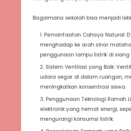
Bagaimana sekolah bisa menjadi leb
Pemanfaatan Cahaya Natural: D
menghadap ke arah sinar matahar
penggunaan lampu listrik di siang 
Sistem Ventilasi yang Baik: Vent
udara segar di dalam ruangan, m
meningkatkan konsentrasi siswa.
Penggunaan Teknologi Ramah L
elektronik yang hemat energi, sepe
mengurangi konsumsi listrik.