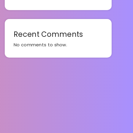
Recent Comments
No comments to show.