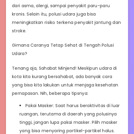
dari asma, alergi, sampai penyakit paru-paru
kronis. Selain itu, polusi udara juga bisa
meningkatkan risiko terkena penyakit jantung dan
stroke.
Gimana Caranya Tetap Sehat di Tengah Polusi
Udara?
Tenang aja, Sahabat Minjend! Meskipun udara di
kota kita kurang bersahabat, ada banyak cara
yang bisa kita lakukan untuk menjaga kesehatan
pernapasan. Nih, beberapa tipsnya:
Pakai Masker: Saat harus beraktivitas di luar
ruangan, terutama di daerah yang polusinya
tinggi, jangan lupa pakai masker. Pilih masker
yang bisa menyaring partikel-partikel halus.