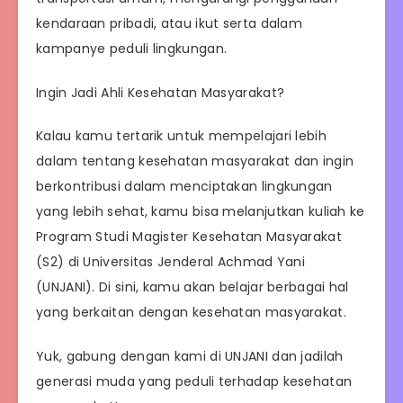
kendaraan pribadi, atau ikut serta dalam
kampanye peduli lingkungan.
Ingin Jadi Ahli Kesehatan Masyarakat?
Kalau kamu tertarik untuk mempelajari lebih
dalam tentang kesehatan masyarakat dan ingin
berkontribusi dalam menciptakan lingkungan
yang lebih sehat, kamu bisa melanjutkan kuliah ke
Program Studi Magister Kesehatan Masyarakat
(S2) di Universitas Jenderal Achmad Yani
(UNJANI). Di sini, kamu akan belajar berbagai hal
yang berkaitan dengan kesehatan masyarakat.
Yuk, gabung dengan kami di UNJANI dan jadilah
generasi muda yang peduli terhadap kesehatan