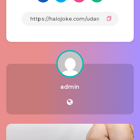
admin