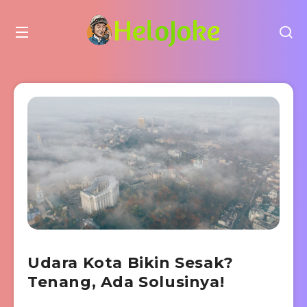
Udara Kota Bikin Sesak?
Tenang, Ada Solusinya!