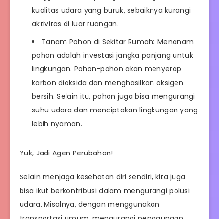
kualitas udara yang buruk, sebaiknya kurangi
aktivitas di luar ruangan.
Tanam Pohon di Sekitar Rumah
:
Menanam
pohon adalah investasi jangka panjang untuk
lingkungan. Pohon-pohon akan menyerap
karbon dioksida dan menghasilkan oksigen
bersih. Selain itu, pohon juga bisa mengurangi
suhu udara dan menciptakan lingkungan yang
lebih nyaman.
Yuk, Jadi Agen Perubahan!
Selain menjaga kesehatan diri sendiri, kita juga
bisa ikut berkontribusi dalam mengurangi polusi
udara. Misalnya, dengan menggunakan
transportasi umum, mengurangi penggunaan