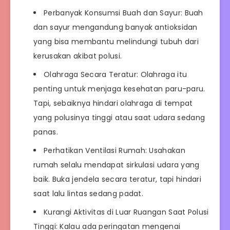
Perbanyak Konsumsi Buah dan Sayur: Buah
dan sayur mengandung banyak antioksidan
yang bisa membantu melindungi tubuh dari
kerusakan akibat polusi.
Olahraga Secara Teratur: Olahraga itu
penting untuk menjaga kesehatan paru-paru.
Tapi, sebaiknya hindari olahraga di tempat
yang polusinya tinggi atau saat udara sedang
panas.
Perhatikan Ventilasi Rumah: Usahakan
rumah selalu mendapat sirkulasi udara yang
baik. Buka jendela secara teratur, tapi hindari
saat lalu lintas sedang padat.
Kurangi Aktivitas di Luar Ruangan Saat Polusi
Tinggi: Kalau ada peringatan mengenai