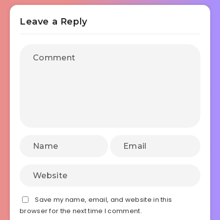
Leave a Reply
Save my name, email, and website in this
browser for the next time I comment.