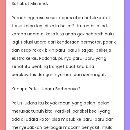
Sahabat Minjend,
Pernah ngerasa sesak napas atau batuk-batuk
terus kalau lagi di kota besar? Itu tuh bisa jadi
karena udara di kota kita udah gak sebersih dulu
lagi. Polusi udara dari kendaraan bermotor, pabrik,
dan asap rokok bikin paru-paru kita jadi bekerja
ekstra keras. Padahal, punya paru-paru yang
sehat itu penting banget buat kita bisa
beraktivitas dengan nyaman dan semangat.
Kenapa Polusi Udara Berbahaya?
Polusi udara itu kayak racun yang pelan-pelan
merusak tubuh kita. Partikel-partikel kecil yang
ada di udara kotor bisa masuk ke paru-paru dan
menyebabkan berbagai macam penyakit, mulai