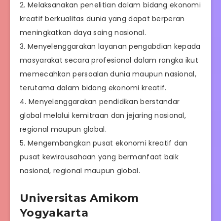
2. Melaksanakan penelitian dalam bidang ekonomi
kreatif berkualitas dunia yang dapat berperan
meningkatkan daya saing nasional.
3. Menyelenggarakan layanan pengabdian kepada
masyarakat secara profesional dalam rangka ikut
memecahkan persoalan dunia maupun nasional,
terutama dalam bidang ekonomi kreatif.
4. Menyelenggarakan pendidikan berstandar
global melalui kemitraan dan jejaring nasional,
regional maupun global.
5. Mengembangkan pusat ekonomi kreatif dan
pusat kewirausahaan yang bermanfaat baik
nasional, regional maupun global.
Universitas Amikom
Yogyakarta