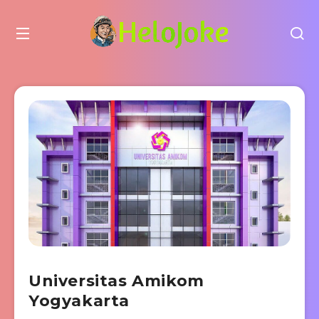
Universitas Amikom
Yogyakarta