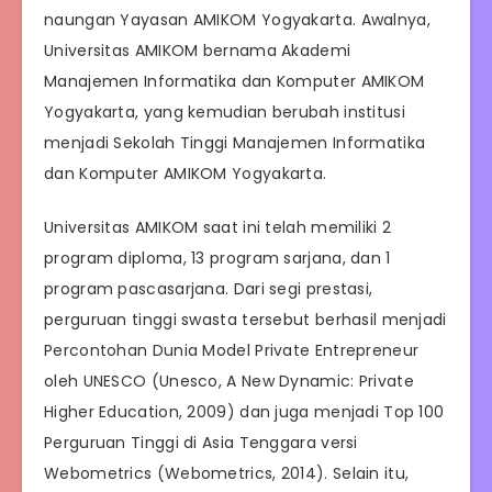
naungan Yayasan AMIKOM Yogyakarta. Awalnya,
Universitas AMIKOM bernama Akademi
Manajemen Informatika dan Komputer AMIKOM
Yogyakarta, yang kemudian berubah institusi
menjadi Sekolah Tinggi Manajemen Informatika
dan Komputer AMIKOM Yogyakarta.
Universitas AMIKOM saat ini telah memiliki 2
program diploma, 13 program sarjana, dan 1
program pascasarjana. Dari segi prestasi,
perguruan tinggi swasta tersebut berhasil menjadi
Percontohan Dunia Model Private Entrepreneur
oleh UNESCO (Unesco, A New Dynamic: Private
Higher Education, 2009) dan juga menjadi Top 100
Perguruan Tinggi di Asia Tenggara versi
Webometrics (Webometrics, 2014). Selain itu,