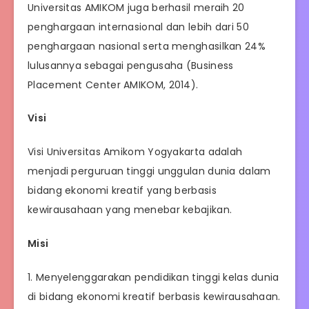
Universitas AMIKOM juga berhasil meraih 20
penghargaan internasional dan lebih dari 50
penghargaan nasional serta menghasilkan 24%
lulusannya sebagai pengusaha (Business
Placement Center AMIKOM, 2014).
Visi
Visi Universitas Amikom Yogyakarta adalah
menjadi perguruan tinggi unggulan dunia dalam
bidang ekonomi kreatif yang berbasis
kewirausahaan yang menebar kebajikan.
Misi
1. Menyelenggarakan pendidikan tinggi kelas dunia
di bidang ekonomi kreatif berbasis kewirausahaan.