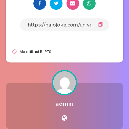
Akreditasi B
,
PTS
admin