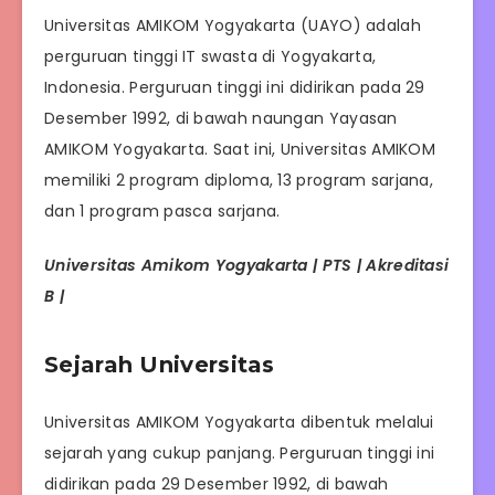
Universitas AMIKOM Yogyakarta (UAYO) adalah
perguruan tinggi IT swasta di Yogyakarta,
Indonesia. Perguruan tinggi ini didirikan pada 29
Desember 1992, di bawah naungan Yayasan
AMIKOM Yogyakarta. Saat ini, Universitas AMIKOM
memiliki 2 program diploma, 13 program sarjana,
dan 1 program pasca sarjana.
Universitas Amikom Yogyakarta | PTS | Akreditasi
B |
Sejarah Universitas
Universitas AMIKOM Yogyakarta dibentuk melalui
sejarah yang cukup panjang. Perguruan tinggi ini
didirikan pada 29 Desember 1992, di bawah