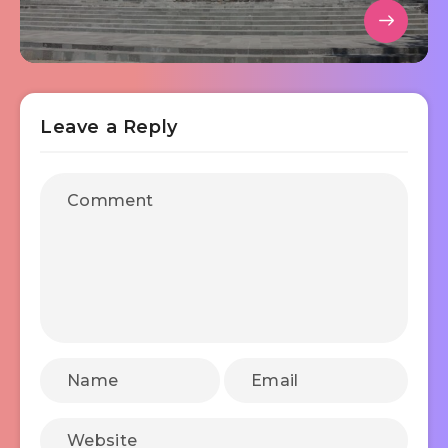
Leave a Reply