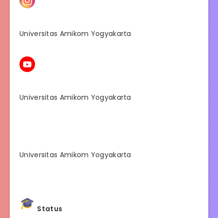
Universitas Amikom Yogyakarta
Universitas Amikom Yogyakarta
Universitas Amikom Yogyakarta
Status