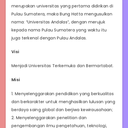
merupakan universitas yang pertama didirikan di
Pulau Sumatera, maka Bung Hatta mengusulkan
nama: “Universitas Andalas”, dengan merujuk
kepada nama Pulau Sumatera yang waktu itu
juga terkenal dengan Pulau Andalas.
Visi
Menjadi Universitas Terkemuka dan Bermartabat.
Misi
1. Menyelenggarakan pendidikan yang berkualitas
dan berkarakter untuk menghasilkan lulusan yang
berdaya saing global dan berjiwa kewirausahaan;
2. Menyelenggarakan penelitian dan
pengembangan ilmu pengetahuan, teknologi,