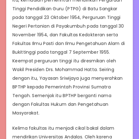
Tinggi Pendidikan Guru (PTPG) di Batu Sangkar
pada tanggal 23 Oktober 1954, Perguruan Tinggi
Negeri Pertanian di Payakumbuh pada tanggal 30
November 1954, dan Fakultas Kedokteran serta
Fakultas Ilmu Pasti dan Ilmu Pengetahuan Alam di
Bukittinggi pada tanggal 7 September 1955.
Keempat perguruan tinggi itu diresmikan oleh
Wakil Presiden Drs. Mohammad Hatta. Seiring
dengan itu, Yayasan Sriwijaya juga menyerahkan
BPTHP kepada Pemerintah Provinsi Sumatra
Tengah. Semenjak itu BPTHP berganti nama
dengan Fakultas Hukum dan Pengetahuan
Masyarakat.
Kelima fakultas itu menjadi cikal bakal dalam
mendirikan Universitas Andalas. Oleh karena