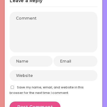
Leave a Reply
Save my name, email, and website in this
browser for the next time I comment.