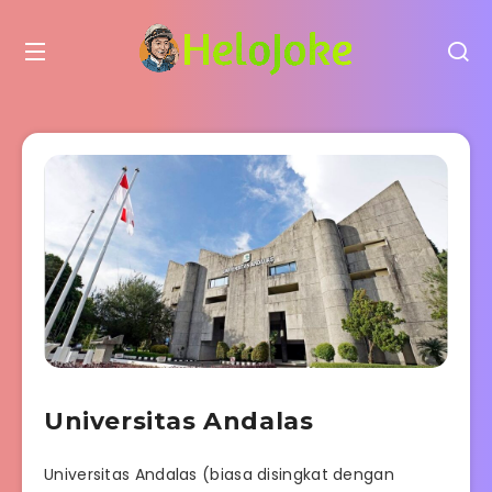
Universitas Andalas
Universitas Andalas (biasa disingkat dengan