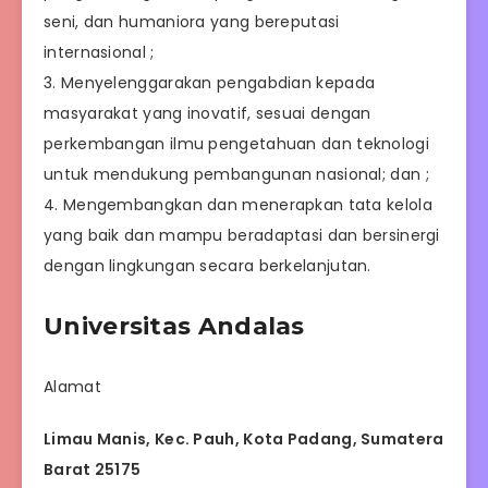
seni, dan humaniora yang bereputasi
internasional ;
3. Menyelenggarakan pengabdian kepada
masyarakat yang inovatif, sesuai dengan
perkembangan ilmu pengetahuan dan teknologi
untuk mendukung pembangunan nasional; dan ;
4. Mengembangkan dan menerapkan tata kelola
yang baik dan mampu beradaptasi dan bersinergi
dengan lingkungan secara berkelanjutan.
Universitas Andalas
Alamat
Limau Manis, Kec. Pauh, Kota Padang, Sumatera
Barat 25175