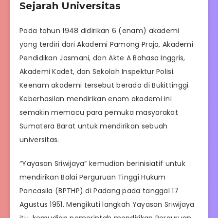
Sejarah Universitas
Pada tahun 1948 didirikan 6 (enam) akademi
yang terdiri dari Akademi Pamong Praja, Akademi
Pendidikan Jasmani, dan Akte A Bahasa Inggris,
Akademi Kadet, dan Sekolah Inspektur Polisi.
Keenam akademi tersebut berada di Bukittinggi.
Keberhasilan mendirikan enam akademi ini
semakin memacu para pemuka masyarakat
Sumatera Barat untuk mendirikan sebuah
universitas.
“Yayasan Sriwijaya” kemudian berinisiatif untuk
mendirikan Balai Perguruan Tinggi Hukum
Pancasila (BPTHP) di Padang pada tanggal 17
Agustus 1951. Mengikuti langkah Yayasan Sriwijaya
itu, kemudian pemerintah mendirikan Perguruan