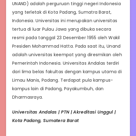
UNAND) adalah perguruan tinggi negeri Indonesia
yang terletak di Kota Padang, Sumatra Barat,
Indonesia. Universitas ini merupakan universitas
tertua di luar Pulau Jawa yang dibuka secara
resmi pada tanggal 23 Desember 1955 oleh Wakil
Presiden Mohammad Hatta. Pada saat itu, Unand
adalah universitas keempat yang diresmikan oleh
Pemerintah Indonesia. Universitas Andalas terdiri
dari lima belas fakultas dengan kampus utama di
Limau Manis, Padang. Terdapat pula kampus-
kampus lain di Padang, Payakumbuh, dan
Dharmasraya.
Universitas Andalas | PTN | Akreditasi Unggul |
Kota Padang, Sumatera Barat