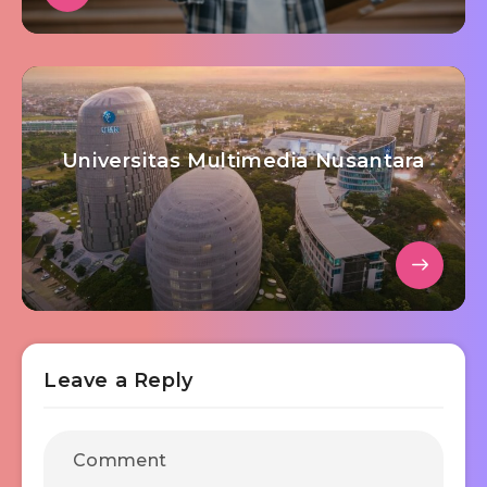
Universitas Multimedia Nusantara
Leave a Reply