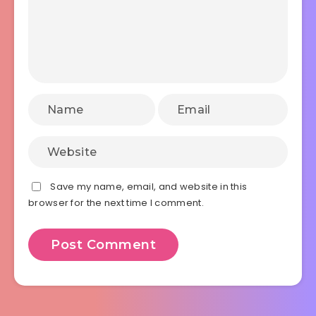
Save my name, email, and website in this
browser for the next time I comment.