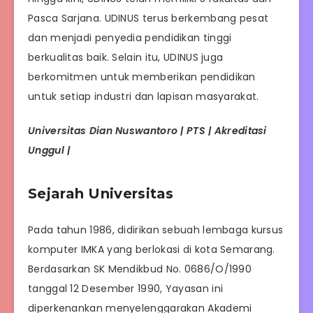
Pasca Sarjana. UDINUS terus berkembang pesat
dan menjadi penyedia pendidikan tinggi
berkualitas baik. Selain itu, UDINUS juga
berkomitmen untuk memberikan pendidikan
untuk setiap industri dan lapisan masyarakat.
Universitas Dian Nuswantoro | PTS | Akreditasi
Unggul |
Sejarah Universitas
Pada tahun 1986, didirikan sebuah lembaga kursus
komputer IMKA yang berlokasi di kota Semarang.
Berdasarkan SK Mendikbud No. 0686/O/1990
tanggal 12 Desember 1990, Yayasan ini
diperkenankan menyelenggarakan Akademi