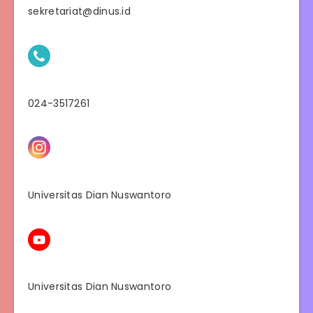
sekretariat@dinus.id
024-3517261
Universitas Dian Nuswantoro
Universitas Dian Nuswantoro