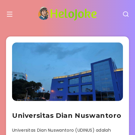
Universitas Dian Nuswantoro
Universitas Dian Nuswantoro (UDINUS) adalah