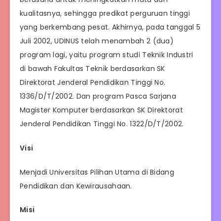
kualitasnya, sehingga predikat perguruan tinggi
yang berkembang pesat. Akhirnya, pada tanggal 5
Juli 2002, UDINUS telah menambah 2 (dua)
program lagi, yaitu program studi Teknik Industri
di bawah Fakultas Teknik berdasarkan SK
Direktorat Jenderal Pendidikan Tinggi No.
1336/D/T/2002. Dan program Pasca Sarjana
Magister Komputer berdasarkan SK Direktorat
Jenderal Pendidikan Tinggi No. 1322/D/T/2002.
Visi
Menjadi Universitas Pilihan Utama di Bidang
Pendidikan dan Kewirausahaan.
Misi