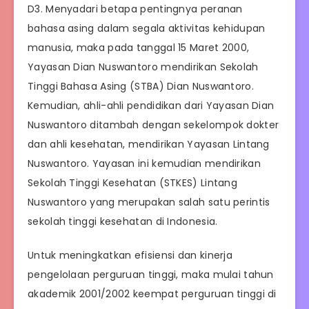
D3. Menyadari betapa pentingnya peranan
bahasa asing dalam segala aktivitas kehidupan
manusia, maka pada tanggal 15 Maret 2000,
Yayasan Dian Nuswantoro mendirikan Sekolah
Tinggi Bahasa Asing (STBA) Dian Nuswantoro.
Kemudian, ahli-ahli pendidikan dari Yayasan Dian
Nuswantoro ditambah dengan sekelompok dokter
dan ahli kesehatan, mendirikan Yayasan Lintang
Nuswantoro. Yayasan ini kemudian mendirikan
Sekolah Tinggi Kesehatan (STKES) Lintang
Nuswantoro yang merupakan salah satu perintis
sekolah tinggi kesehatan di Indonesia.
Untuk meningkatkan efisiensi dan kinerja
pengelolaan perguruan tinggi, maka mulai tahun
akademik 2001/2002 keempat perguruan tinggi di