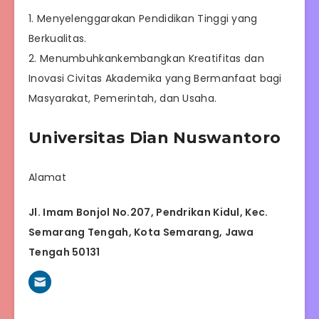
1. Menyelenggarakan Pendidikan Tinggi yang
Berkualitas.
2. Menumbuhkankembangkan Kreatifitas dan
Inovasi Civitas Akademika yang Bermanfaat bagi
Masyarakat, Pemerintah, dan Usaha.
Universitas Dian Nuswantoro
Alamat
Jl. Imam Bonjol No.207, Pendrikan Kidul, Kec.
Semarang Tengah, Kota Semarang, Jawa
Tengah 50131