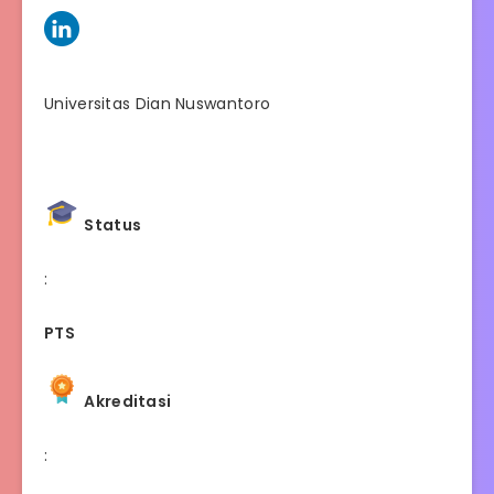
Universitas Dian Nuswantoro
Status
:
PTS
Akreditasi
: