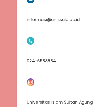
informasi@unissula.ac.id
024-6583584
Universitas Islam Sultan Agung