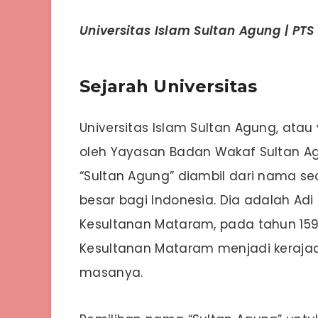
Universitas Islam Sultan Agung | PTS
Sejarah Universitas
Universitas Islam Sultan Agung, atau 
oleh Yayasan Badan Wakaf Sultan A
“Sultan Agung” diambil dari nama s
besar bagi Indonesia. Dia adalah Adi
Kesultanan Mataram, pada tahun 15
Kesultanan Mataram menjadi keraja
masanya.