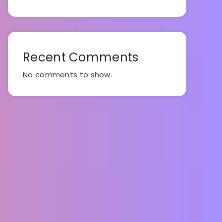
Recent Comments
No comments to show.