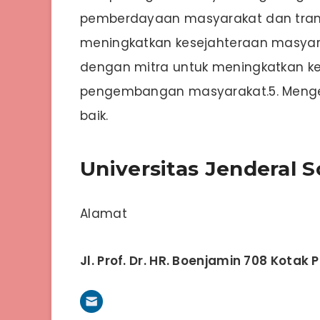
pemberdayaan masyarakat dan transfe
meningkatkan kesejahteraan masyara
dengan mitra untuk meningkatkan kem
pengembangan masyarakat.5. Meng
baik.
Universitas Jenderal 
Alamat
Jl. Prof. Dr. HR. Boenjamin 708 Kotak