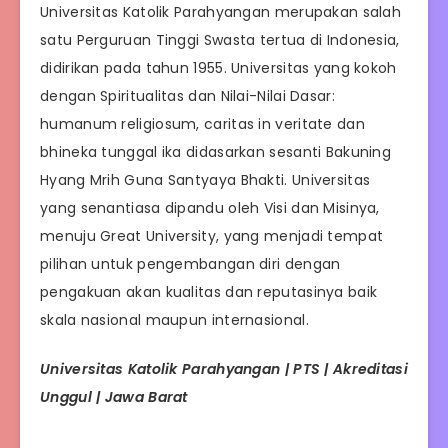
Universitas Katolik Parahyangan merupakan salah
satu Perguruan Tinggi Swasta tertua di Indonesia,
didirikan pada tahun 1955. Universitas yang kokoh
dengan Spiritualitas dan Nilai-Nilai Dasar:
humanum religiosum, caritas in veritate dan
bhineka tunggal ika didasarkan sesanti Bakuning
Hyang Mrih Guna Santyaya Bhakti. Universitas
yang senantiasa dipandu oleh Visi dan Misinya,
menuju Great University, yang menjadi tempat
pilihan untuk pengembangan diri dengan
pengakuan akan kualitas dan reputasinya baik
skala nasional maupun internasional.
Universitas Katolik Parahyangan | PTS | Akreditasi
Unggul | Jawa Barat