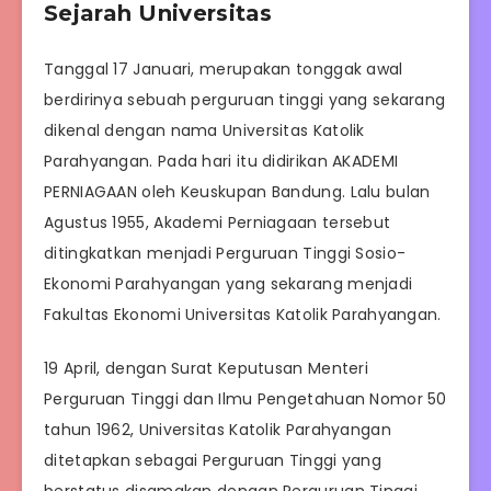
Sejarah Universitas
Tanggal 17 Januari, merupakan tonggak awal
berdirinya sebuah perguruan tinggi yang sekarang
dikenal dengan nama Universitas Katolik
Parahyangan. Pada hari itu didirikan AKADEMI
PERNIAGAAN oleh Keuskupan Bandung. Lalu bulan
Agustus 1955, Akademi Perniagaan tersebut
ditingkatkan menjadi Perguruan Tinggi Sosio-
Ekonomi Parahyangan yang sekarang menjadi
Fakultas Ekonomi Universitas Katolik Parahyangan.
19 April, dengan Surat Keputusan Menteri
Perguruan Tinggi dan Ilmu Pengetahuan Nomor 50
tahun 1962, Universitas Katolik Parahyangan
ditetapkan sebagai Perguruan Tinggi yang
berstatus disamakan dengan Perguruan Tinggi