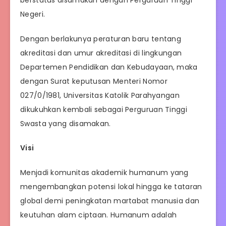
Negeri.
Dengan berlakunya peraturan baru tentang
akreditasi dan umur akreditasi di lingkungan
Departemen Pendidikan dan Kebudayaan, maka
dengan Surat keputusan Menteri Nomor
027/0/1981, Universitas Katolik Parahyangan
dikukuhkan kembali sebagai Perguruan Tinggi
Swasta yang disamakan.
Visi
Menjadi komunitas akademik humanum yang
mengembangkan potensi lokal hingga ke tataran
global demi peningkatan martabat manusia dan
keutuhan alam ciptaan. Humanum adalah