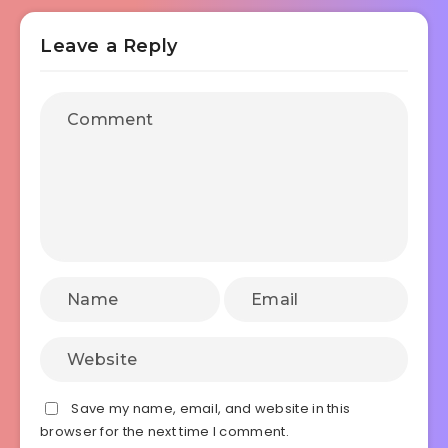
Leave a Reply
Save my name, email, and website in this