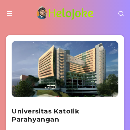
Universitas Katolik
Parahyangan