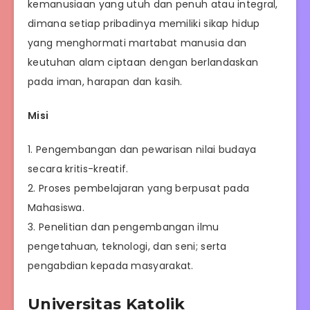
kemanusiaan yang utuh dan penuh atau integral,
dimana setiap pribadinya memiliki sikap hidup
yang menghormati martabat manusia dan
keutuhan alam ciptaan dengan berlandaskan
pada iman, harapan dan kasih.
Misi
1. Pengembangan dan pewarisan nilai budaya
secara kritis-kreatif.
2. Proses pembelajaran yang berpusat pada
Mahasiswa.
3. Penelitian dan pengembangan ilmu
pengetahuan, teknologi, dan seni; serta
pengabdian kepada masyarakat.
Universitas Katolik