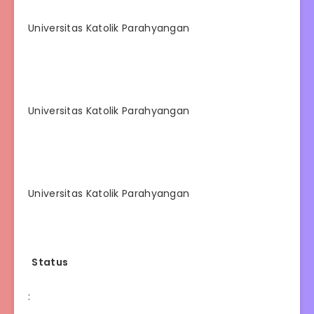
Universitas Katolik Parahyangan
Universitas Katolik Parahyangan
Universitas Katolik Parahyangan
Status