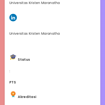
Universitas Kristen Maranatha
Universitas Kristen Maranatha
Status
:
PTS
Akreditasi