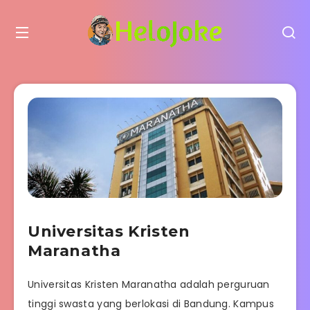
Universitas Kristen
Maranatha
Universitas Kristen Maranatha adalah perguruan
tinggi swasta yang berlokasi di Bandung. Kampus