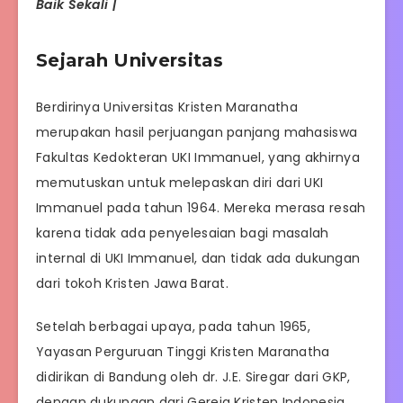
Baik Sekali |
Sejarah Universitas
Berdirinya Universitas Kristen Maranatha
merupakan hasil perjuangan panjang mahasiswa
Fakultas Kedokteran UKI Immanuel, yang akhirnya
memutuskan untuk melepaskan diri dari UKI
Immanuel pada tahun 1964. Mereka merasa resah
karena tidak ada penyelesaian bagi masalah
internal di UKI Immanuel, dan tidak ada dukungan
dari tokoh Kristen Jawa Barat.
Setelah berbagai upaya, pada tahun 1965,
Yayasan Perguruan Tinggi Kristen Maranatha
didirikan di Bandung oleh dr. J.E. Siregar dari GKP,
dengan dukungan dari Gereja Kristen Indonesia