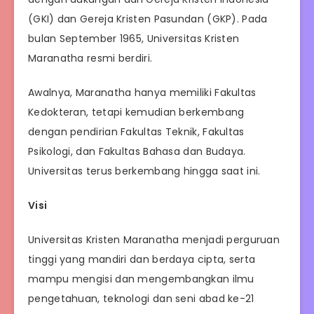
(GKI) dan Gereja Kristen Pasundan (GKP). Pada
bulan September 1965, Universitas Kristen
Maranatha resmi berdiri.
Awalnya, Maranatha hanya memiliki Fakultas
Kedokteran, tetapi kemudian berkembang
dengan pendirian Fakultas Teknik, Fakultas
Psikologi, dan Fakultas Bahasa dan Budaya.
Universitas terus berkembang hingga saat ini.
Visi
Universitas Kristen Maranatha menjadi perguruan
tinggi yang mandiri dan berdaya cipta, serta
mampu mengisi dan mengembangkan ilmu
pengetahuan, teknologi dan seni abad ke-21