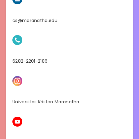
cs@maranatha.edu
6282-2201-2186
Universitas Kristen Maranatha