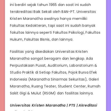
ini berdiri sejak tahun 1965 dan saat ini sudah
terakreditasi Baik Sekali oleh BAN-PT. Universitas
Kristen Maranatha awalnya hanya memiliki
Fakultas Kedokteran, tapi saat ini sudah banyak
fakultas lainnya seperti Fakultas Psikologi, Fakultas
Hukum, Fakultas Bisnis, dan lainnya.
Fasilitas yang disediakan Universitas Kristen
Maranatha sangat beragam dan lengkap. Ada
Perpustakaan Pusat, Auditorium, Laboratorium &
Studio Praktik di Setiap Fakultas, Pojok Bursa Efek
Indonesia (Maranatha Sinarmas Sekuritas), Galeri
Maranatha, Ruang Teater, Student Center, Rumah
Sakit Gigi & Mulut (RSGM) dan fasilitas lainnya.
Universitas Kristen Maranatha | PTS | Akreditasi