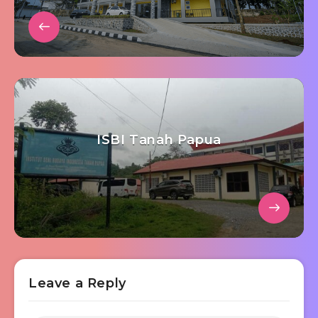
ISBI Tanah Papua
Leave a Reply