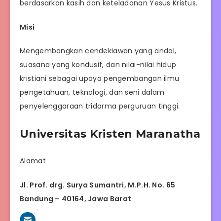
berdasarkan kasih dan keteladanan Yesus Kristus.
Misi
Mengembangkan cendekiawan yang andal,
suasana yang kondusif, dan nilai-nilai hidup
kristiani sebagai upaya pengembangan ilmu
pengetahuan, teknologi, dan seni dalam
penyelenggaraan tridarma perguruan tinggi.
Universitas Kristen Maranatha
Alamat
Jl. Prof. drg. Surya Sumantri, M.P.H. No. 65
Bandung – 40164, Jawa Barat