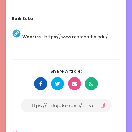
:
Baik Sekali
Website
:
https://www.maranatha.edu/
Share Article: