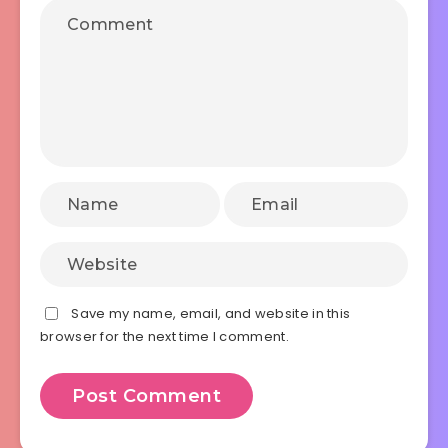
Save my name, email, and website in this
browser for the next time I comment.