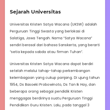
Sejarah Universitas
Universitas Kristen Satya Wacana (UKSW) adalah
Perguruan Tinggi Swasta yang berlokasi di
Salatiga, Jawa Tengah. Nama “Satya Wacana”
sendiri berasal dari bahasa Sanskerta, yang berarti
“setia kepada sabda atau firman Tuhan”.
Universitas Kristen Satya Wacana dapat berdiri
setelah melalui tahap-tahap perkembangan
kelembagaan yang cukup panjang. Di ujung tahun
1954, Ds Basoeki Probowinoto, Ds Tan Ik Hay, dan
beberapa orang sebagai pendidik Kristen
menggagas berdirinya suatu Perguruan Tinggi
Pendidikan Guru Kristen. Lalu, pada tanggal 3