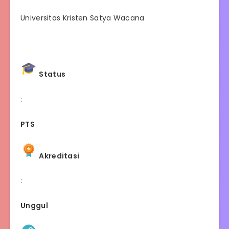
Universitas Kristen Satya Wacana
Status
:
PTS
Akreditasi
:
Unggul