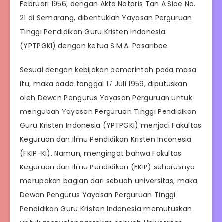
Februari 1956, dengan Akta Notaris Tan A Sioe No.
21 di Semarang, dibentuklah Yayasan Perguruan
Tinggi Pendidikan Guru Kristen Indonesia
(YPTPGKI) dengan ketua S.M.A. Pasariboe.
Sesuai dengan kebijakan pemerintah pada masa
itu, maka pada tanggal 17 Juli 1959, diputuskan
oleh Dewan Pengurus Yayasan Perguruan untuk
mengubah Yayasan Perguruan Tinggi Pendidikan
Guru Kristen Indonesia (YPTPGKI) menjadi Fakultas
Keguruan dan Ilmu Pendidikan Kristen Indonesia
(FKIP-KI). Namun, mengingat bahwa Fakultas
Keguruan dan Ilmu Pendidikan (FKIP) seharusnya
merupakan bagian dari sebuah universitas, maka
Dewan Pengurus Yayasan Perguruan Tinggi
Pendidikan Guru Kristen Indonesia memutuskan