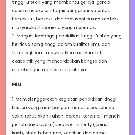
tinggi Kristen yang membantu gereja-gereja
dalam melakukan tugas panggilannya untuk
bersekutu, bersaksi dan melayani dalam konteks
masyarakat Indonesia yang majemuk.
2. Menjadi lembaga pendidikan tinggi Kristen yang
berdaya saing tinggi dalam kualitas ilmu dan
teknologi demi mewujudkan masyarakat
akademik yang mencerdaskan bangsa dan
membangun manusia seutuhnya.
Misi
1. Menyelenggarakan kegiatan pendidikan tinggi
Kristen yang membangun manusia seutuhnya:
yakni takut akan Tuhan, cerdas, terampil, mandiri,
penuh daya cipta (creative minority), penuh
kasih, cinta kebenaran, keadilan dan damai