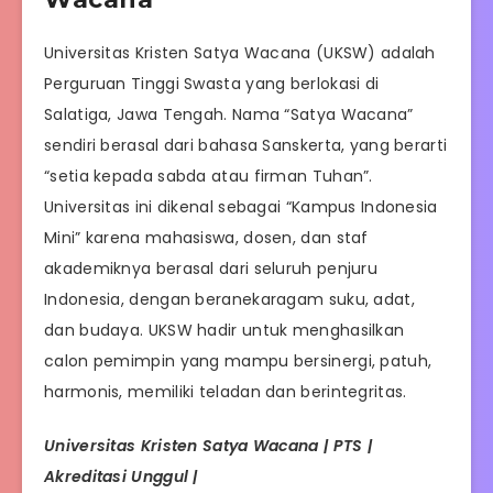
Universitas Kristen Satya Wacana (UKSW) adalah
Perguruan Tinggi Swasta yang berlokasi di
Salatiga, Jawa Tengah. Nama “Satya Wacana”
sendiri berasal dari bahasa Sanskerta, yang berarti
“setia kepada sabda atau firman Tuhan”.
Universitas ini dikenal sebagai “Kampus Indonesia
Mini” karena mahasiswa, dosen, dan staf
akademiknya berasal dari seluruh penjuru
Indonesia, dengan beranekaragam suku, adat,
dan budaya. UKSW hadir untuk menghasilkan
calon pemimpin yang mampu bersinergi, patuh,
harmonis, memiliki teladan dan berintegritas.
Universitas Kristen Satya Wacana | PTS |
Akreditasi Unggul |