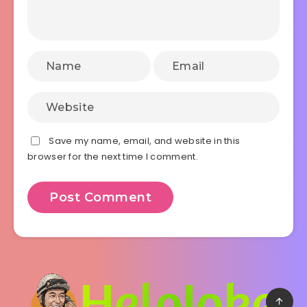
Save my name, email, and website in this
browser for the next time I comment.