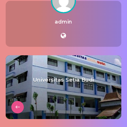
admin
Universitas Setia Budi