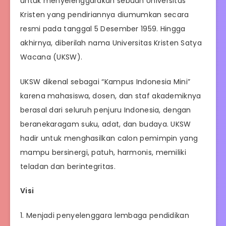
untuk menyelenggarakan sebuah Universitas
Kristen yang pendiriannya diumumkan secara
resmi pada tanggal 5 Desember 1959. Hingga
akhirnya, diberilah nama Universitas Kristen Satya
Wacana (UKSW).
UKSW dikenal sebagai “Kampus Indonesia Mini”
karena mahasiswa, dosen, dan staf akademiknya
berasal dari seluruh penjuru Indonesia, dengan
beranekaragam suku, adat, dan budaya. UKSW
hadir untuk menghasilkan calon pemimpin yang
mampu bersinergi, patuh, harmonis, memiliki
teladan dan berintegritas.
Visi
1. Menjadi penyelenggara lembaga pendidikan