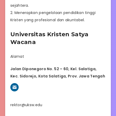
sejahtera.
2. Menerapkan pengelolaan pendidikan tinggi
Kristen yang profesional dan akuntabel.
Universitas Kristen Satya
Wacana
Alamat
Jalan Diponegoro No. 52 – 60, Kel. Salatiga,
Kec. Sidorejo, Kota Salatiga, Prov. Jawa Tengah
rektor@uksw.edu