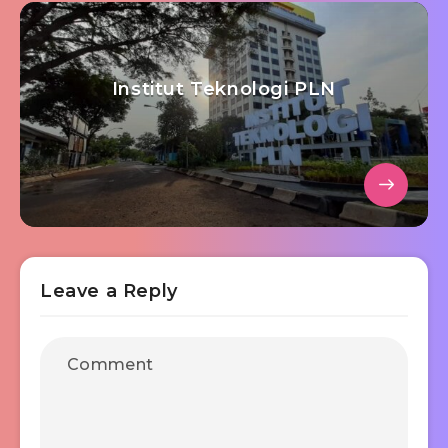
Institut Teknologi PLN
Leave a Reply