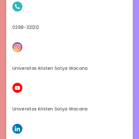
0298-321212
Universitas Kristen Satya Wacana
Universitas Kristen Satya Wacana