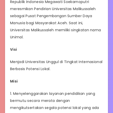
Republik Indonesia Megawati Soekarnoputri
meresmikan Pendirian Universitas Malikussaleh
sebagai Pusat Pengembangan Sumber Daya
Manusia bagi Masyarakat Aceh. Saat ini,
Universitas Malikussaleh memiliki singkatan nama
Unimal.
Visi
Menjadi Universitas Unggul di Tingkat Internasional
Berbasis Potensi Lokal.
Misi
1. Menyelenggarakan layanan pendidikan yang
bermutu secara merata dengan
mengikutsertakan segala potensi lokal yang ada