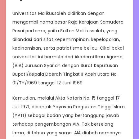
Universitas Malikussaleh didirikan dengan
mengambil nama besar Raja Kerajaan Samudera
Pasai pertama, yaitu Sultan Malikussaleh, yang
dilandasi dari sifat kepemimpinan, kepeloporan,
kedinamisan, serta patriotisme beliau. Cikal bakal
universitas ini bermula dari Akademi Ilmu Agama
(AIA) Jurusan Syariah dengan Surat Keputusan
Bupati/Kepala Daerah Tingkat II Aceh Utara No.
01/TH/1969 tanggal 12 Juni 1969.
Kemudian, melalui Akta Notaris No. 15 tanggal 17
Juli 1971, dibentuk Yayasan Perguruan Tinggi Islam
(YPTI) sebagai badan yang bertanggung jawab
terhadap pengembangan AIA. Tak berselang
lama, di tahun yang sama, AIA diubah namanya