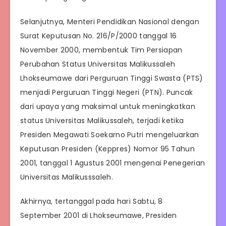
Selanjutnya, Menteri Pendidikan Nasional dengan
Surat Keputusan No. 216/P/2000 tanggal 16
November 2000, membentuk Tim Persiapan
Perubahan Status Universitas Malikussaleh
Lhokseumawe dari Perguruan Tinggi Swasta (PTS)
menjadi Perguruan Tinggi Negeri (PTN). Puncak
dari upaya yang maksimal untuk meningkatkan
status Universitas Malikussaleh, terjadi ketika
Presiden Megawati Soekarno Putri mengeluarkan
Keputusan Presiden (Keppres) Nomor 95 Tahun
2001, tanggal 1 Agustus 2001 mengenai Penegerian
Universitas Malikusssaleh.
Akhirnya, tertanggal pada hari Sabtu, 8
September 2001 di Lhokseumawe, Presiden