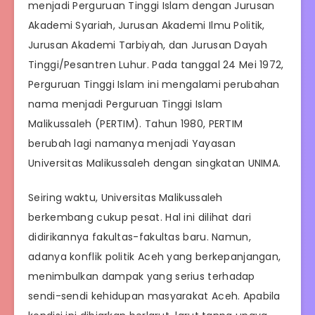
menjadi Perguruan Tinggi Islam dengan Jurusan
Akademi Syariah, Jurusan Akademi Ilmu Politik,
Jurusan Akademi Tarbiyah, dan Jurusan Dayah
Tinggi/Pesantren Luhur. Pada tanggal 24 Mei 1972,
Perguruan Tinggi Islam ini mengalami perubahan
nama menjadi Perguruan Tinggi Islam
Malikussaleh (PERTIM). Tahun 1980, PERTIM
berubah lagi namanya menjadi Yayasan
Universitas Malikussaleh dengan singkatan UNIMA.
Seiring waktu, Universitas Malikussaleh
berkembang cukup pesat. Hal ini dilihat dari
didirikannya fakultas-fakultas baru. Namun,
adanya konflik politik Aceh yang berkepanjangan,
menimbulkan dampak yang serius terhadap
sendi-sendi kehidupan masyarakat Aceh. Apabila