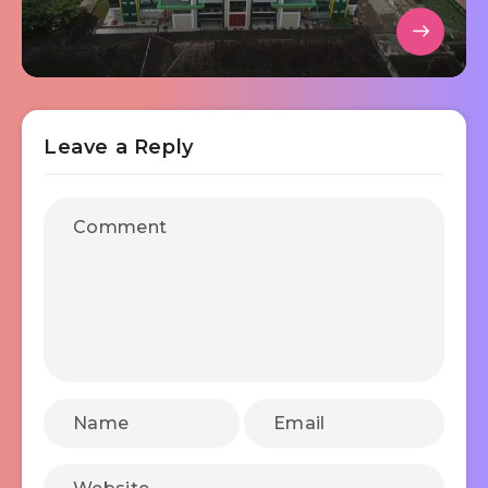
Leave a Reply