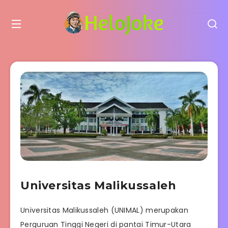
Universitas Malikussaleh
Universitas Malikussaleh (UNIMAL) merupakan
Perguruan Tinggi Negeri di pantai Timur-Utara