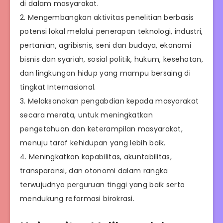
di dalam masyarakat.
2. Mengembangkan aktivitas penelitian berbasis
potensi lokal melalui penerapan teknologi, industri,
pertanian, agribisnis, seni dan budaya, ekonomi
bisnis dan syariah, sosial politik, hukum, kesehatan,
dan lingkungan hidup yang mampu bersaing di
tingkat Internasional.
3. Melaksanakan pengabdian kepada masyarakat
secara merata, untuk meningkatkan
pengetahuan dan keterampilan masyarakat,
menuju taraf kehidupan yang lebih baik.
4. Meningkatkan kapabilitas, akuntabilitas,
transparansi, dan otonomi dalam rangka
terwujudnya perguruan tinggi yang baik serta
mendukung reformasi birokrasi.