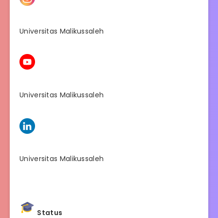
Universitas Malikussaleh
Universitas Malikussaleh
Universitas Malikussaleh
Status