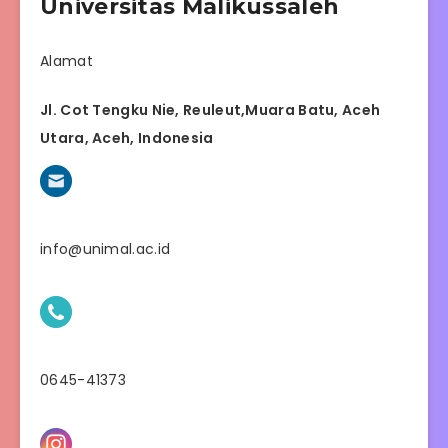
Universitas Malikussaleh
Alamat
Jl. Cot Tengku Nie, Reuleut,Muara Batu, Aceh
Utara, Aceh, Indonesia
info@unimal.ac.id
0645-41373