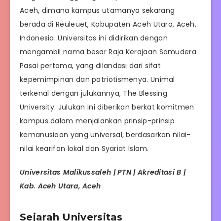
Aceh, dimana kampus utamanya sekarang
berada di Reuleuet, Kabupaten Aceh Utara, Aceh,
Indonesia. Universitas ini didirikan dengan
mengambil nama besar Raja Kerajaan Samudera
Pasai pertama, yang dilandasi dari sifat
kepemimpinan dan patriotismenya. Unimal
terkenal dengan julukannya, The Blessing
University. Julukan ini diberikan berkat komitmen
kampus dalam menjalankan prinsip-prinsip
kemanusiaan yang universal, berdasarkan nilai-
nilai kearifan lokal dan Syariat Islam.
Universitas Malikussaleh | PTN | Akreditasi B |
Kab. Aceh Utara, Aceh
Sejarah Universitas