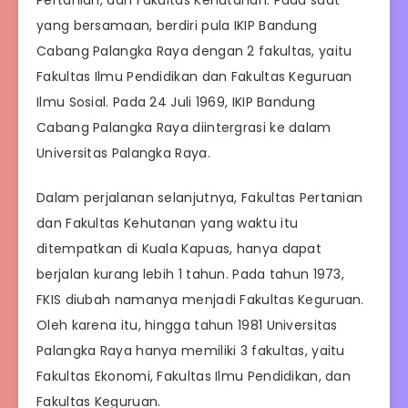
yang bersamaan, berdiri pula IKIP Bandung
Cabang Palangka Raya dengan 2 fakultas, yaitu
Fakultas Ilmu Pendidikan dan Fakultas Keguruan
Ilmu Sosial. Pada 24 Juli 1969, IKIP Bandung
Cabang Palangka Raya diintergrasi ke dalam
Universitas Palangka Raya.
Dalam perjalanan selanjutnya, Fakultas Pertanian
dan Fakultas Kehutanan yang waktu itu
ditempatkan di Kuala Kapuas, hanya dapat
berjalan kurang lebih 1 tahun. Pada tahun 1973,
FKIS diubah namanya menjadi Fakultas Keguruan.
Oleh karena itu, hingga tahun 1981 Universitas
Palangka Raya hanya memiliki 3 fakultas, yaitu
Fakultas Ekonomi, Fakultas Ilmu Pendidikan, dan
Fakultas Keguruan.