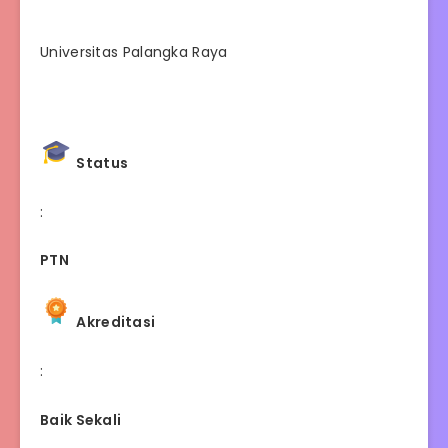
Universitas Palangka Raya
Status
:
PTN
Akreditasi
:
Baik Sekali