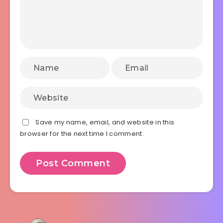
Save my name, email, and website in this
browser for the next time I comment.