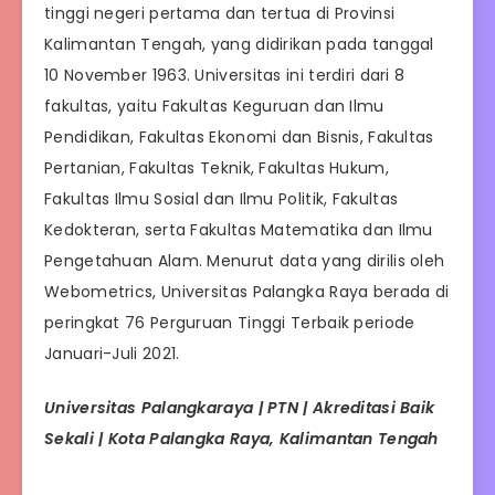
tinggi negeri pertama dan tertua di Provinsi
Kalimantan Tengah, yang didirikan pada tanggal
10 November 1963. Universitas ini terdiri dari 8
fakultas, yaitu Fakultas Keguruan dan Ilmu
Pendidikan, Fakultas Ekonomi dan Bisnis, Fakultas
Pertanian, Fakultas Teknik, Fakultas Hukum,
Fakultas Ilmu Sosial dan Ilmu Politik, Fakultas
Kedokteran, serta Fakultas Matematika dan Ilmu
Pengetahuan Alam. Menurut data yang dirilis oleh
Webometrics, Universitas Palangka Raya berada di
peringkat 76 Perguruan Tinggi Terbaik periode
Januari-Juli 2021.
Universitas Palangkaraya | PTN | Akreditasi Baik
Sekali | Kota Palangka Raya, Kalimantan Tengah