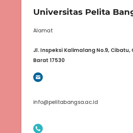
Universitas Pelita Ban
Alamat
Jl. Inspeksi Kalimalang No.9, Cibatu
Barat 17530
info@pelitabangsa.ac.id