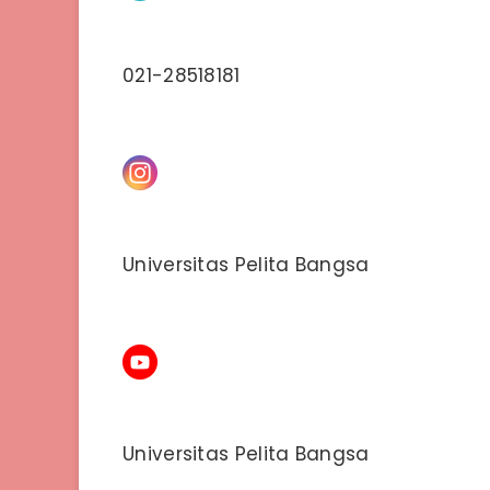
021-28518181
Universitas Pelita Bangsa
Universitas Pelita Bangsa