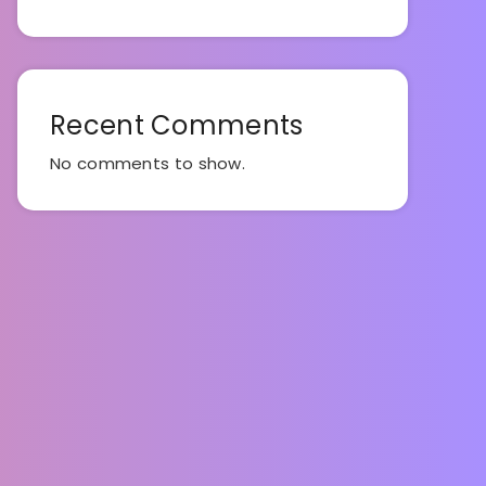
Recent Comments
No comments to show.