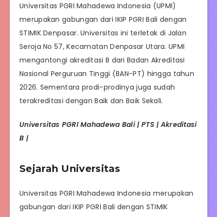
Universitas PGRI Mahadewa Indonesia (UPMI)
merupakan gabungan dari IKIP PGRI Bali dengan
STIMIK Denpasar. Universitas ini terletak di Jalan
Seroja No 57, Kecamatan Denpasar Utara. UPMI
mengantongi akreditasi B dari Badan Akreditasi
Nasional Perguruan Tinggi (BAN-PT) hingga tahun
2026. Sementara prodi-prodinya juga sudah
terakreditasi dengan Baik dan Baik Sekali.
Universitas PGRI Mahadewa Bali | PTS | Akreditasi
B |
Sejarah Universitas
Universitas PGRI Mahadewa Indonesia merupakan
gabungan dari IKIP PGRI Bali dengan STIMIK