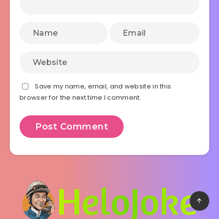
Save my name, email, and website in this
browser for the next time I comment.