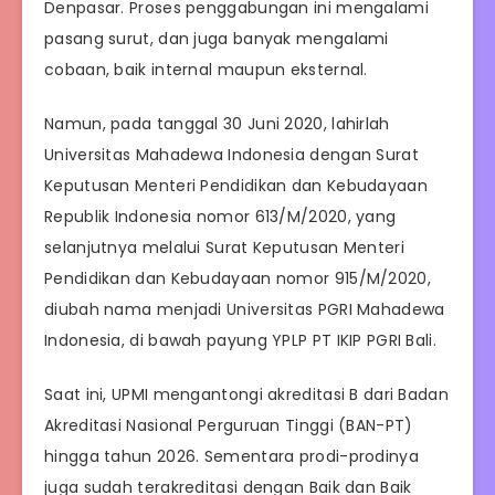
Denpasar. Proses penggabungan ini mengalami
pasang surut, dan juga banyak mengalami
cobaan, baik internal maupun eksternal.
Namun, pada tanggal 30 Juni 2020, lahirlah
Universitas Mahadewa Indonesia dengan Surat
Keputusan Menteri Pendidikan dan Kebudayaan
Republik Indonesia nomor 613/M/2020, yang
selanjutnya melalui Surat Keputusan Menteri
Pendidikan dan Kebudayaan nomor 915/M/2020,
diubah nama menjadi Universitas PGRI Mahadewa
Indonesia, di bawah payung YPLP PT IKIP PGRI Bali.
Saat ini, UPMI mengantongi akreditasi B dari Badan
Akreditasi Nasional Perguruan Tinggi (BAN-PT)
hingga tahun 2026. Sementara prodi-prodinya
juga sudah terakreditasi dengan Baik dan Baik