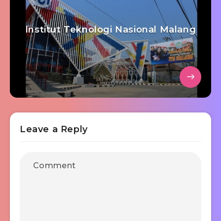
Institut Teknologi Nasional Malang
Leave a Reply