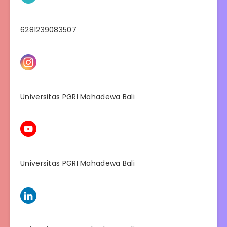
6281239083507
Universitas PGRI Mahadewa Bali
Universitas PGRI Mahadewa Bali