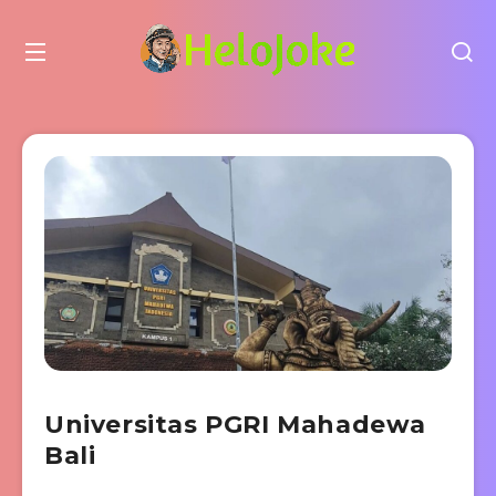
Universitas PGRI Mahadewa
Bali