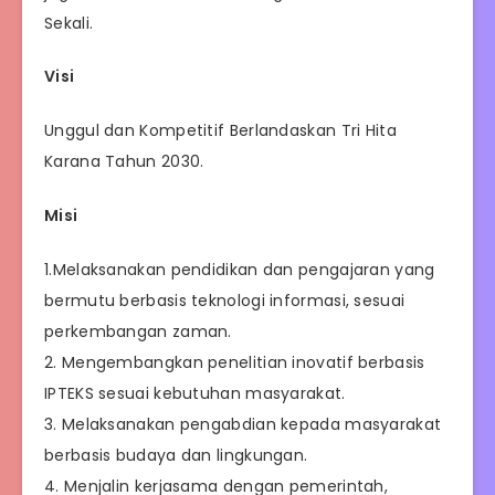
Sekali.
Visi
Unggul dan Kompetitif Berlandaskan Tri Hita
Karana Tahun 2030.
Misi
1.Melaksanakan pendidikan dan pengajaran yang
bermutu berbasis teknologi informasi, sesuai
perkembangan zaman.
2. Mengembangkan penelitian inovatif berbasis
IPTEKS sesuai kebutuhan masyarakat.
3. Melaksanakan pengabdian kepada masyarakat
berbasis budaya dan lingkungan.
4. Menjalin kerjasama dengan pemerintah,