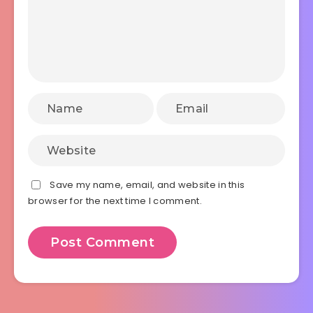
Save my name, email, and website in this
browser for the next time I comment.