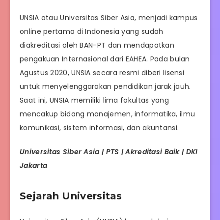
UNSIA atau Universitas Siber Asia, menjadi kampus
online pertama di Indonesia yang sudah
diakreditasi oleh BAN-PT dan mendapatkan
pengakuan Internasional dari EAHEA. Pada bulan
Agustus 2020, UNSIA secara resmi diberi lisensi
untuk menyelenggarakan pendidikan jarak jauh.
Saat ini, UNSIA memiliki lima fakultas yang
mencakup bidang manajemen, informatika, ilmu
komunikasi, sistem informasi, dan akuntansi.
Universitas Siber Asia | PTS | Akreditasi Baik | DKI
Jakarta
Sejarah Universitas