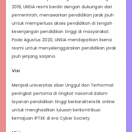
2019, UNSIA resmi berdiri dengan dukungan dari
pemerintah, menawarkan pendidikan jarak jauh
untuk memperluas akses pendidikan di tengah
kesenjangan pendidikan tinggi di masyarakat.
Pada Agustus 2020, UNSIA mendapatkan lisensi
resmi untuk menyelenggarakan pendidikan jarak
jauh jenjang sarjana.
Visi
Menjadi universitas siber Unggul dan Terhormat
peringkat pertama di tingkat nasional dalam
layanan pendidikan tinggi berkarakteristik online
untuk menghasilkan lulusan berkontribusi
kemajuan IPTEK di era Cyber Society.