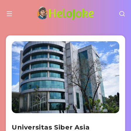
Universitas Siber Asia