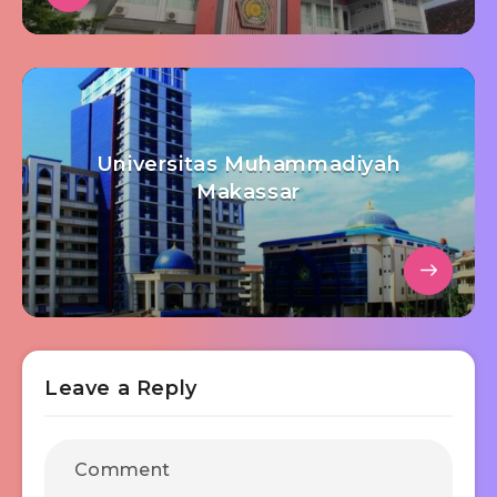
Universitas Muhammadiyah
Makassar
Leave a Reply