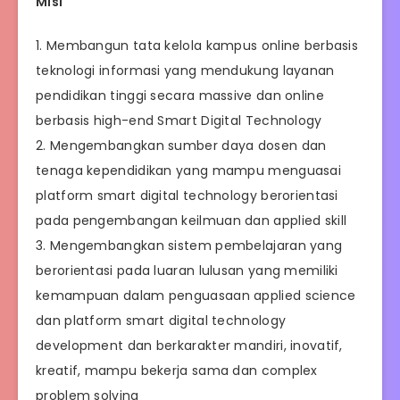
Misi
1. Membangun tata kelola kampus online berbasis
teknologi informasi yang mendukung layanan
pendidikan tinggi secara massive dan online
berbasis high-end Smart Digital Technology
2. Mengembangkan sumber daya dosen dan
tenaga kependidikan yang mampu menguasai
platform smart digital technology berorientasi
pada pengembangan keilmuan dan applied skill
3. Mengembangkan sistem pembelajaran yang
berorientasi pada luaran lulusan yang memiliki
kemampuan dalam penguasaan applied science
dan platform smart digital technology
development dan berkarakter mandiri, inovatif,
kreatif, mampu bekerja sama dan complex
problem solving