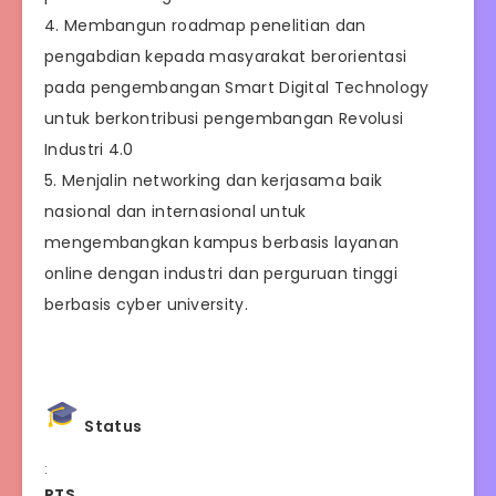
4. Membangun roadmap penelitian dan
pengabdian kepada masyarakat berorientasi
pada pengembangan Smart Digital Technology
untuk berkontribusi pengembangan Revolusi
Industri 4.0
5. Menjalin networking dan kerjasama baik
nasional dan internasional untuk
mengembangkan kampus berbasis layanan
online dengan industri dan perguruan tinggi
berbasis cyber university.
Status
:
PTS