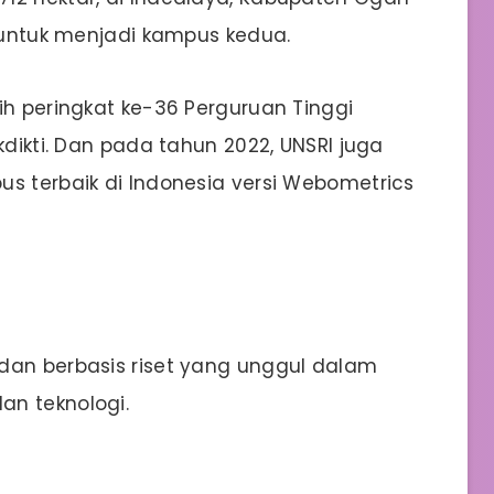
) untuk menjadi kampus kedua.
ih peringkat ke-36 Perguruan Tinggi
kdikti. Dan pada tahun 2022, UNSRI juga
us terbaik di Indonesia versi Webometrics
dan berbasis riset yang unggul dalam
an teknologi.