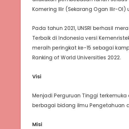
Komering Ilir (Sekarang Ogan Ilir-OI
Pada tahun 2021, UNSRI berhasil mera
Terbaik di Indonesia versi Kemenriste
meraih peringkat ke-15 sebagai kamp
Ranking of World Universities 2022.
Visi
Menjadi Perguruan Tinggi terkemuka 
berbagai bidang ilmu Pengetahuan d
Misi