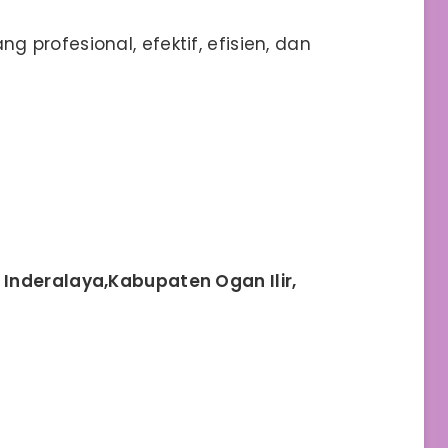
profesional, efektif, efisien, dan
Inderalaya,Kabupaten Ogan Ilir,