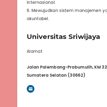
internasional.
6. Mewujudkan sistem manajemen yang 
akuntabel.
Universitas Sriwijaya
Alamat
Jalan Palembang-Prabumulih, KM 32 
Sumatera Selatan (30662)