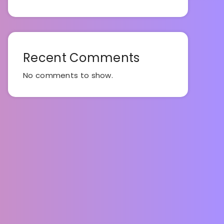
Recent Comments
No comments to show.