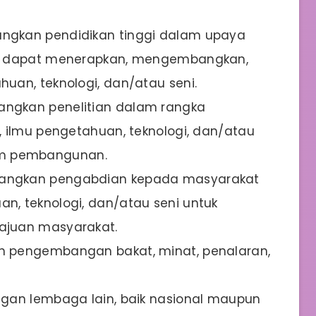
ngkan pendidikan tinggi dalam upaya
ng dapat menerapkan, mengembangkan,
uan, teknologi, dan/atau seni.
ngkan penelitian dalam rangka
 ilmu pengetahuan, teknologi, dan/atau
alam pembangunan.
angkan pengabdian kepada masyarakat
, teknologi, dan/atau seni untuk
ajuan masyarakat.
 pengembangan bakat, minat, penalaran,
gan lembaga lain, baik nasional maupun