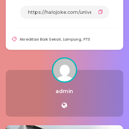
Akreditasi Baik Sekali
,
Lampung
,
PTS
admin