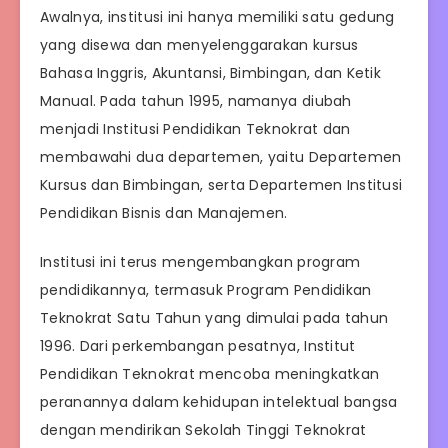
Awalnya, institusi ini hanya memiliki satu gedung
yang disewa dan menyelenggarakan kursus
Bahasa Inggris, Akuntansi, Bimbingan, dan Ketik
Manual. Pada tahun 1995, namanya diubah
menjadi Institusi Pendidikan Teknokrat dan
membawahi dua departemen, yaitu Departemen
Kursus dan Bimbingan, serta Departemen Institusi
Pendidikan Bisnis dan Manajemen.
Institusi ini terus mengembangkan program
pendidikannya, termasuk Program Pendidikan
Teknokrat Satu Tahun yang dimulai pada tahun
1996. Dari perkembangan pesatnya, Institut
Pendidikan Teknokrat mencoba meningkatkan
peranannya dalam kehidupan intelektual bangsa
dengan mendirikan Sekolah Tinggi Teknokrat