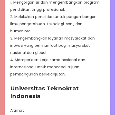
1. Mengorganisir dan mengembangkan program
pendidikan tinggi profesional.
2. Melakukan penelitian untuk pengembangan
ilmu pengetahuan, teknologi, seni, dan
humaniora.
3. Mengembangkan layanan masyarakat dan
inovasi yang bermanfaat bagi masyarakat
nasional dan global.
4. Memperkuat kerja sama nasional dan
internasional untuk mencapai tujuan
pembangunan berkelanjutan.
Universitas Teknokrat
Indonesia
Alamat