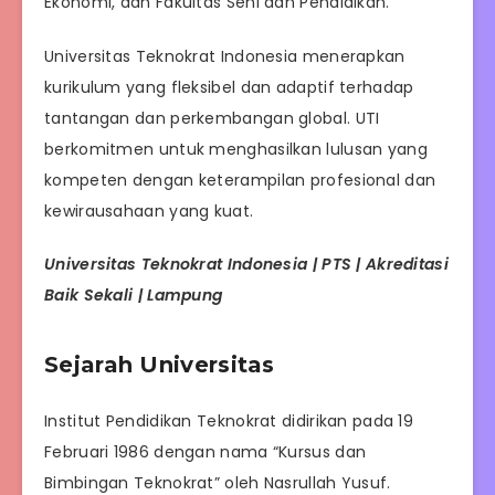
Ekonomi, dan Fakultas Seni dan Pendidikan.
Universitas Teknokrat Indonesia menerapkan
kurikulum yang fleksibel dan adaptif terhadap
tantangan dan perkembangan global. UTI
berkomitmen untuk menghasilkan lulusan yang
kompeten dengan keterampilan profesional dan
kewirausahaan yang kuat.
Universitas Teknokrat Indonesia | PTS | Akreditasi
Baik Sekali | Lampung
Sejarah Universitas
Institut Pendidikan Teknokrat didirikan pada 19
Februari 1986 dengan nama “Kursus dan
Bimbingan Teknokrat” oleh Nasrullah Yusuf.