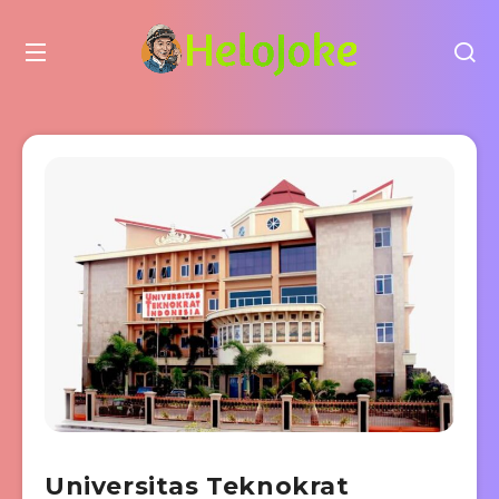
Universitas Teknokrat