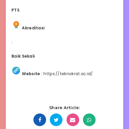
PTS
Akreditasi
:
Baik Sekali
Website
:
https://teknokrat.ac.id/
Share Article: