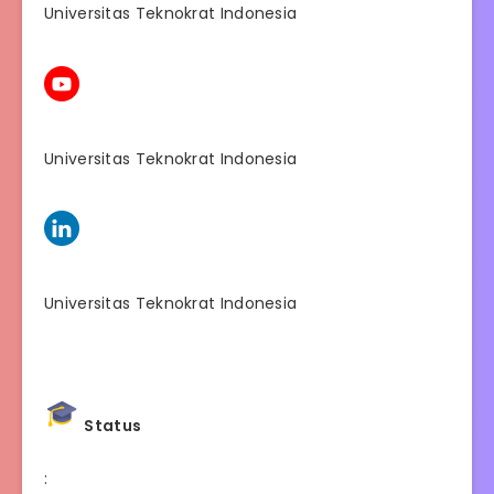
Universitas Teknokrat Indonesia
Universitas Teknokrat Indonesia
Universitas Teknokrat Indonesia
Status
: