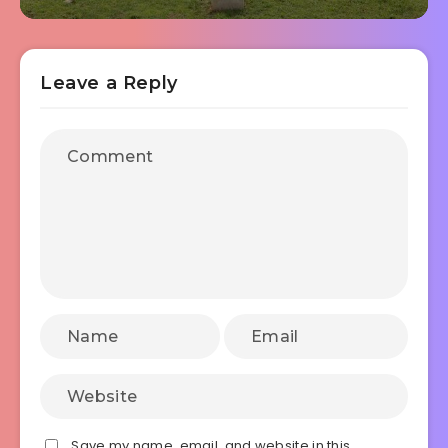
Leave a Reply
Save my name, email, and website in this