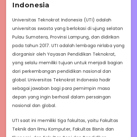
Indonesia
Universitas Teknokrat Indonesia (UTI) adalah
universitas swasta yang berlokasi di ujung selatan
Pulau Sumatera, Provinsi Lampung, dan didirikan
pada tahun 2017. UTI adalah lembaga nirlaba yang
diorganisir oleh Yayasan Pendidikan Teknokrat,
yang selalu memiliki tujuan untuk menjadi bagian
dari perkembangan pendidikan nasional dan
global. Universitas Teknokrat Indonesia hadir
sebagai jawaban bagi para pemimpin masa
depan yang ingin berhasil dalam persaingan
nasional dan global.
UTI saat ini memiliki tiga fakultas, yaitu Fakultas
Teknik dan Ilmu Komputer, Fakultas Bisnis dan