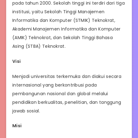
pada tahun 2000. Sekolah tinggi ini terdiri dari tiga
institusi, yaitu Sekolah Tinggi Manajemen
Informatika dan Komputer (STMIK) Teknokrat,
Akademi Manajemen Informatika dan Komputer
(AMIK) Teknokrat, dan Sekolah Tinggi Bahasa
Asing (STBA) Teknokrat.
Visi
Menjadi universitas terkemuka dan diakui secara
internasional yang berkontribusi pada
pembangunan nasional dan global melalui
pendidikan berkualitas, penelitian, dan tanggung
jawab sosial.
Misi