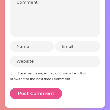
Save my name, email, and website in this
browser for the next time I comment.