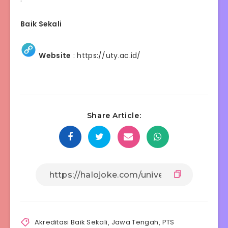
Baik Sekali
Website
:
https://uty.ac.id/
Share Article:
Akreditasi Baik Sekali
,
Jawa Tengah
,
PTS