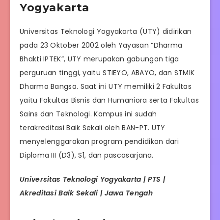
Yogyakarta
Universitas Teknologi Yogyakarta (UTY) didirikan
pada 23 Oktober 2002 oleh Yayasan “Dharma
Bhakti IPTEK”, UTY merupakan gabungan tiga
perguruan tinggi, yaitu STIEYO, ABAYO, dan STMIK
Dharma Bangsa. Saat ini UTY memiliki 2 Fakultas
yaitu Fakultas Bisnis dan Humaniora serta Fakultas
Sains dan Teknologi. Kampus ini sudah
terakreditasi Baik Sekali oleh BAN-PT. UTY
menyelenggarakan program pendidikan dari
Diploma III (D3), S1, dan pascasarjana.
Universitas Teknologi Yogyakarta | PTS |
Akreditasi Baik Sekali | Jawa Tengah