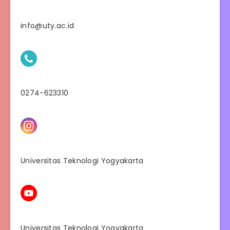
info@uty.ac.id
0274-623310
Universitas Teknologi Yogyakarta
Universitas Teknologi Yogyakarta