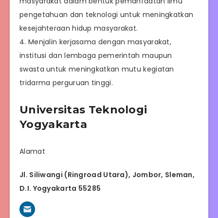
masyarakat dalam bentuk pemanfaatan ilmu
pengetahuan dan teknologi untuk meningkatkan
kesejahteraan hidup masyarakat.
4. Menjalin kerjasama dengan masyarakat,
institusi dan lembaga pemerintah maupun
swasta untuk meningkatkan mutu kegiatan
tridarma perguruan tinggi.
Universitas Teknologi
Yogyakarta
Alamat
Jl. Siliwangi (Ringroad Utara), Jombor, Sleman,
D.I. Yogyakarta 55285