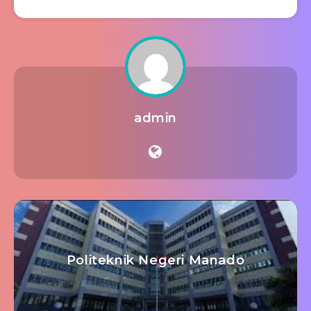
admin
Politeknik Negeri Manado