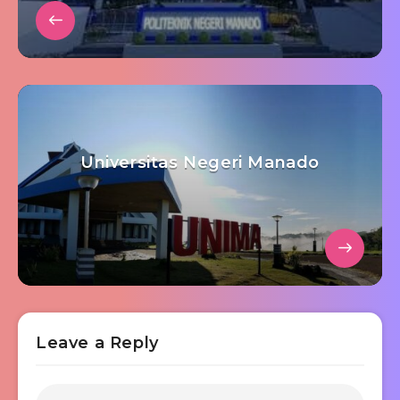
Universitas Negeri Manado
Leave a Reply