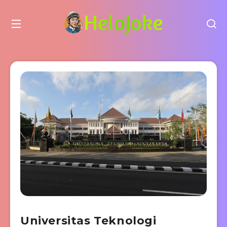
Universitas Teknologi