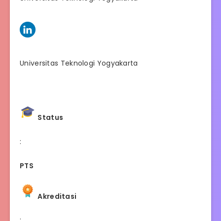
Universitas Teknologi Yogyakarta
Status
:
PTS
Akreditasi
: