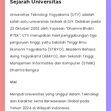
Sejarah Universitas
Universitas Teknologi Yogyakarta (UTY) adalah
salah satu universitas terbaik di DIY. Didirikan pada
23 Oktober 2002 oleh Yayasan “Dharma Bhakti
IPTEK”, UTY merupakan hasil penggabungan tiga
perguruan tinggi, yaitu Sekolah Tinggi Ilmu
Ekonomi Yogyakarta (STIEYO), Akademi Bahasa
Asing Yogyakarta (ABAYO), dan Sekolah Tinggi
Manajemen Informatika dan Komputer (STMIK)
Dharma Bangsa.
Visi
Menjadi Universitas yang Unggul dalam Teknologi
dan Karakter serta Berwawasan Global pada
Tahun 2024 di Wilayah Indonesia.