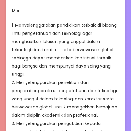
Misi
1. Menyelenggarakan pendidikan terbaik di bidang
ilmu pengetahuan dan teknologi agar
menghasilkan lulusan yang unggul dalam
teknologi dan karakter serta berwawasan global
sehingga dapat memberikan kontribusi terbaik
bagi bangsa dan mempunyai daya saing yang
tinggi.
2. Menyelenggarakan penelitian dan
pengembangan ilmu pengetahuan dan teknologi
yang unggul dalam teknologi dan karakter serta
berwawasan global untuk menegakkan kemajuan
dalam disiplin akademik dan profesional.
3. Menyelenggarakan pengabdian kepada