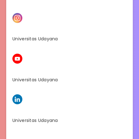
Universitas Udayana
Universitas Udayana
Universitas Udayana