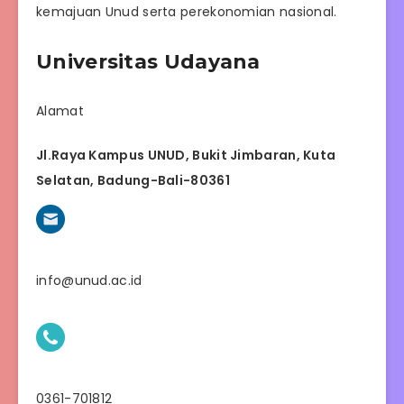
kemajuan Unud serta perekonomian nasional.
Universitas Udayana
Alamat
Jl.Raya Kampus UNUD, Bukit Jimbaran, Kuta
Selatan, Badung-Bali-80361
info@unud.ac.id
0361-701812