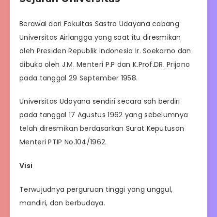
Berawal dari Fakultas Sastra Udayana cabang
Universitas Airlangga yang saat itu diresmikan
oleh Presiden Republik Indonesia Ir. Soekarno dan
dibuka oleh J.M. Menteri P.P dan K.Prof.DR. Prijono
pada tanggal 29 September 1958.
Universitas Udayana sendiri secara sah berdiri
pada tanggal 17 Agustus 1962 yang sebelumnya
telah diresmikan berdasarkan Surat Keputusan
Menteri PTIP No.104/1962.
Visi
Terwujudnya perguruan tinggi yang unggul,
mandiri, dan berbudaya.