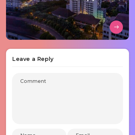
Leave a Reply