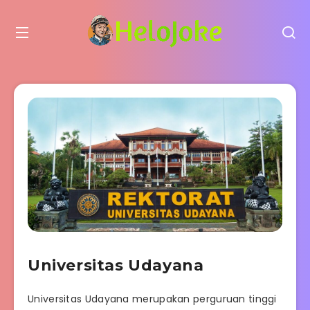
Universitas Udayana
Universitas Udayana merupakan perguruan tinggi