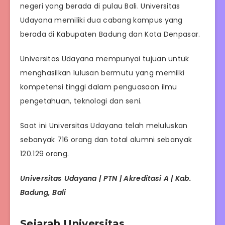
negeri yang berada di pulau Bali. Universitas
Udayana memiliki dua cabang kampus yang
berada di Kabupaten Badung dan Kota Denpasar.
Universitas Udayana mempunyai tujuan untuk
menghasilkan lulusan bermutu yang memilki
kompetensi tinggi dalam penguasaan ilmu
pengetahuan, teknologi dan seni.
Saat ini Universitas Udayana telah meluluskan
sebanyak 716 orang dan total alumni sebanyak
120.129 orang.
Universitas Udayana | PTN | Akreditasi A | Kab.
Badung, Bali
Sejarah Universitas