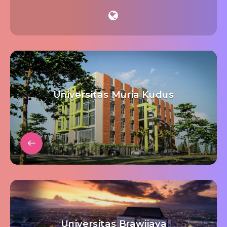
Universitas Muria Kudus
Universitas Brawijaya