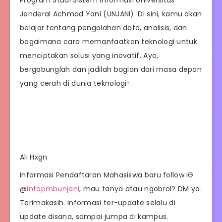
Jenderal Achmad Yani (UNJANI). Di sini, kamu akan
belajar tentang pengolahan data, analisis, dan
bagaimana cara memanfaatkan teknologi untuk
menciptakan solusi yang inovatif. Ayo,
bergabunglah dan jadilah bagian dari masa depan
yang cerah di dunia teknologi!
Ali Hxgn
Informasi Pendaftaran Mahasiswa baru follow IG
@
infopmbunjani
, mau tanya atau ngobrol? DM ya.
Terimakasih. informasi ter-update selalu di
update disana, sampai jumpa di kampus.