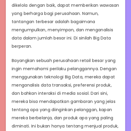
dikelola dengan baik, dapat memberikan wawasan
yang berharga bagi perusahaan. Namun,
tantangan terbesar adalah bagaimana
mengumpulkan, menyimpan, dan menganalisis
data dalam jumlah besar ini. Di sinilah Big Data
berperan.
Bayangkan sebuah perusahaan retail besar yang
ingin memahami perilaku pelanggannya. Dengan
menggunakan teknologi Big Data, mereka dapat
menganalisis data transaksi, preferensi produk,
dan bahkan interaksi di media sosial. Dari sini,
mereka bisa mendapatkan gambaran yang jelas
tentang apa yang diinginkan pelanggan, kapan
mereka berbelanja, dan produk apa yang paling
diminati. Ini bukan hanya tentang menjual produk,