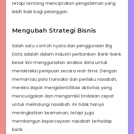
tetapi tentang menciptakan pengalaman yang
lebih baik bagi pelanggan.
Mengubah Strategi Bisnis
Salah satu contoh nyata dari penggunaan Big
Data adalah dalam industri perbankan. Bank-bank
besar kini menggunakan analisis data untuk
mendeteksi penipuan secara real-time. Dengan
memantau pola transaksi dan perilaku nasabah,
mereka dapat mengidentifikasi aktivitas yang
mencurigakan dan mengambil tindakan cepat
untuk melindungi nasabah. Ini tidak hanya
meningkatkan keamanan, tetapi juga
membangun kepercayaan nasabah terhadap
bank.