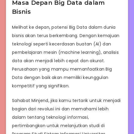
Masa Depan Big Data dalam
Bisnis
Melihat ke depan, potensi Big Data dalam dunia
bisnis akan terus berkembang. Dengan kemajuan
teknologi seperti kecerdasan buatan (AI) dan
pembelajaran mesin (machine learning), analisis
data akan menjadi lebih cepat dan akurat.
Perusahaan yang mampu memanfaatkan Big
Data dengan baik akan memiliki keunggulan
kompetitif yang signifikan.
Sahabat Minjend, jika kamu tertarik untuk menjadi
bagian dari revolusi ini dan memahami lebih
dalam tentang teknologi informasi,
pertimbangkan untuk melanjutkan studi di
Program Studi Sistem Informasi Universitas