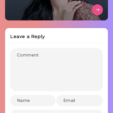
Leave a Reply