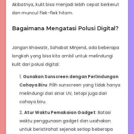
Akibatnya, kulit bisa menjadi lebih cepat berkerut
dan muncul flek-flek hitam.
Bagaimana Mengatasi Polusi Digital?
Jangan khawatir, Sahabat Minjend, ada beberapa
langkah yang bisa kita ambil untuk melindungi
kulit dari polusi digital:
Gunakan Sunscreen dengan Perlindungan
Cahaya Biru
: Pilih sunscreen yang tidak hanya
melindungi dari sinar UV, tetapi juga dari
cahaya biru.
Atur Waktu Pemakaian Gadget
: Batasi
waktu penggunaan gadget dan usahakan
untuk beristirahat sejenak setiap beberapa