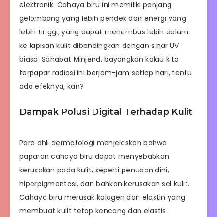
elektronik. Cahaya biru ini memiliki panjang
gelombang yang lebih pendek dan energi yang
lebih tinggi, yang dapat menembus lebih dalam
ke lapisan kulit dibandingkan dengan sinar UV
biasa. Sahabat Minjend, bayangkan kalau kita
terpapar radiasi ini berjam-jam setiap hari, tentu
ada efeknya, kan?
Dampak Polusi Digital Terhadap Kulit
Para ahli dermatologi menjelaskan bahwa
paparan cahaya biru dapat menyebabkan
kerusakan pada kulit, seperti penuaan dini,
hiperpigmentasi, dan bahkan kerusakan sel kulit.
Cahaya biru merusak kolagen dan elastin yang
membuat kulit tetap kencang dan elastis.