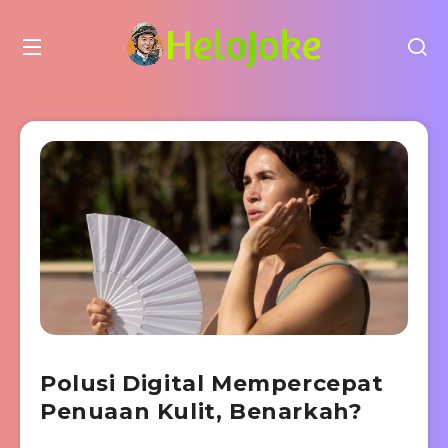
Polusi Digital Mempercepat
Penuaan Kulit, Benarkah?