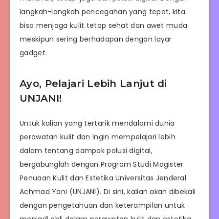
langkah-langkah pencegahan yang tepat, kita
bisa menjaga kulit tetap sehat dan awet muda
meskipun sering berhadapan dengan layar
gadget.
Ayo, Pelajari Lebih Lanjut di
UNJANI!
Untuk kalian yang tertarik mendalami dunia
perawatan kulit dan ingin mempelajari lebih
dalam tentang dampak polusi digital,
bergabunglah dengan Program Studi Magister
Penuaan Kulit dan Estetika Universitas Jenderal
Achmad Yani (UNJANI). Di sini, kalian akan dibekali
dengan pengetahuan dan keterampilan untuk