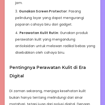
jam.
Gunakan Screen Protector
: Pasang
pelindung layar yang dapat mengurangi
paparan cahaya biru dari gadget.
Perawatan Kulit Rutin
: Gunakan produk
perawatan kulit yang mengandung
antioksidan untuk melawan radikal bebas yang
disebabkan oleh cahaya biru.
Pentingnya Perawatan Kulit di Era
Digital
Di zaman sekarang, menjaga kesehatan kulit
bukan hanya tentang melindungi dari sinar
matahari, tetapi juga dari polusi digital. Dengan