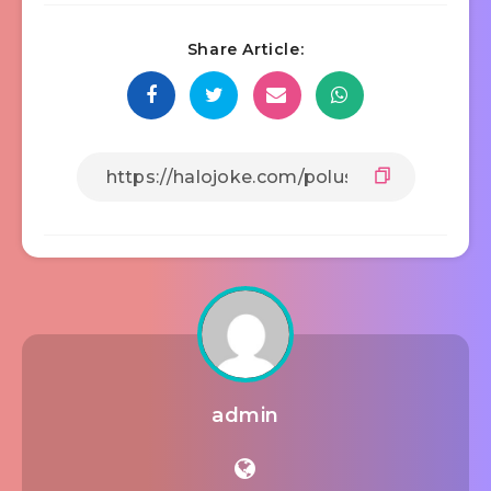
Share Article:
admin