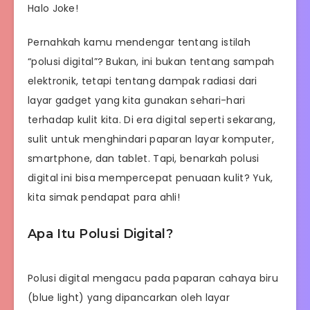
Halo Joke!
Pernahkah kamu mendengar tentang istilah
“polusi digital”? Bukan, ini bukan tentang sampah
elektronik, tetapi tentang dampak radiasi dari
layar gadget yang kita gunakan sehari-hari
terhadap kulit kita. Di era digital seperti sekarang,
sulit untuk menghindari paparan layar komputer,
smartphone, dan tablet. Tapi, benarkah polusi
digital ini bisa mempercepat penuaan kulit? Yuk,
kita simak pendapat para ahli!
Apa Itu Polusi Digital?
Polusi digital mengacu pada paparan cahaya biru
(blue light) yang dipancarkan oleh layar