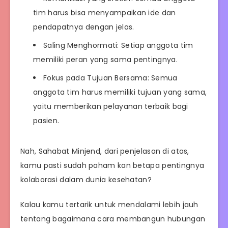
tim harus bisa menyampaikan ide dan
pendapatnya dengan jelas.
Saling Menghormati: Setiap anggota tim
memiliki peran yang sama pentingnya.
Fokus pada Tujuan Bersama: Semua
anggota tim harus memiliki tujuan yang sama,
yaitu memberikan pelayanan terbaik bagi
pasien.
Nah, Sahabat Minjend, dari penjelasan di atas,
kamu pasti sudah paham kan betapa pentingnya
kolaborasi dalam dunia kesehatan?
Kalau kamu tertarik untuk mendalami lebih jauh
tentang bagaimana cara membangun hubungan