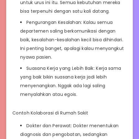
untuk urus ini itu. Semua kebutuhan mereka
bisa terpenuhi dengan satu kali datang.
Pengurangan Kesalahan: Kalau semua
departemen saling berkomunikasi dengan
baik, kesalahan-kesalahan kecil bisa dihindari.
Ini penting banget, apalagi kalau menyangkut
nyawa pasien.
Suasana Kerja yang Lebih Baik: Kerja sama
yang baik bikin suasana kerja jadi lebih
menyenangkan. Nggak ada lagi saling
menyalahkan atau egois.
Contoh Kolaborasi di Rumah Sakit
Dokter dan Perawat: Dokter menentukan
diagnosis dan pengobatan, sedangkan