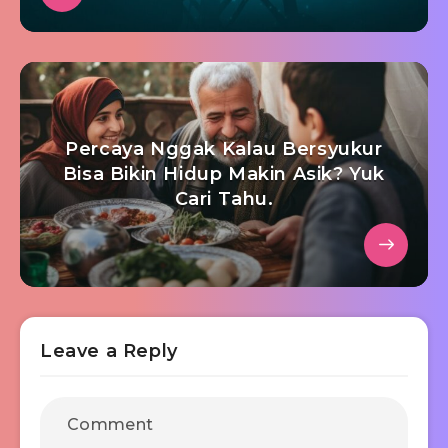
Percaya Nggak Kalau Bersyukur
Bisa Bikin Hidup Makin Asik? Yuk
Cari Tahu.
Leave a Reply