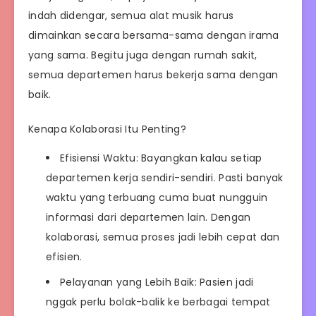
indah didengar, semua alat musik harus
dimainkan secara bersama-sama dengan irama
yang sama. Begitu juga dengan rumah sakit,
semua departemen harus bekerja sama dengan
baik.
Kenapa Kolaborasi Itu Penting?
Efisiensi Waktu: Bayangkan kalau setiap
departemen kerja sendiri-sendiri. Pasti banyak
waktu yang terbuang cuma buat nungguin
informasi dari departemen lain. Dengan
kolaborasi, semua proses jadi lebih cepat dan
efisien.
Pelayanan yang Lebih Baik: Pasien jadi
nggak perlu bolak-balik ke berbagai tempat