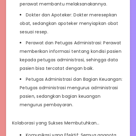
perawat membantu melaksanakannya.
Dokter dan Apoteker: Dokter meresepkan
obat, sedangkan apoteker menyiapkan obat
sesuai resep.
Perawat dan Petugas Administrasi: Perawat
memberikan informasi tentang kondisi pasien
kepada petugas administrasi, sehingga data
pasien bisa tercatat dengan baik.
Petugas Administrasi dan Bagian Keuangan:
Petugas administrasi mengurus administrasi
pasien, sedangkan bagian keuangan
mengurus pembayaran.
Kolaborasi yang Sukses Membutuhkan…
Komunikasi yang Efektif: Semua anggota