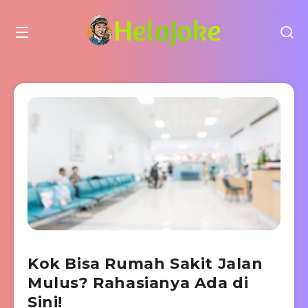
Kok Bisa Rumah Sakit Jalan
Mulus? Rahasianya Ada di
Sini!