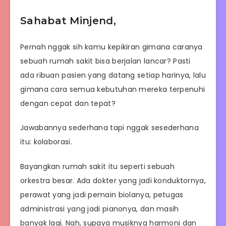
Sahabat Minjend,
Pernah nggak sih kamu kepikiran gimana caranya
sebuah rumah sakit bisa berjalan lancar? Pasti
ada ribuan pasien yang datang setiap harinya, lalu
gimana cara semua kebutuhan mereka terpenuhi
dengan cepat dan tepat?
Jawabannya sederhana tapi nggak sesederhana
itu: kolaborasi.
Bayangkan rumah sakit itu seperti sebuah
orkestra besar. Ada dokter yang jadi konduktornya,
perawat yang jadi pemain biolanya, petugas
administrasi yang jadi pianonya, dan masih
banyak lagi. Nah, supaya musiknya harmoni dan