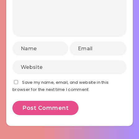
Save my name, email, and website in this
browser for the next time I comment.