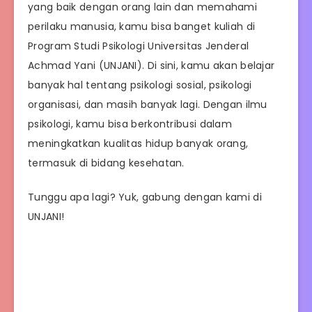
yang baik dengan orang lain dan memahami
perilaku manusia, kamu bisa banget kuliah di
Program Studi Psikologi Universitas Jenderal
Achmad Yani (UNJANI). Di sini, kamu akan belajar
banyak hal tentang psikologi sosial, psikologi
organisasi, dan masih banyak lagi. Dengan ilmu
psikologi, kamu bisa berkontribusi dalam
meningkatkan kualitas hidup banyak orang,
termasuk di bidang kesehatan.
Tunggu apa lagi? Yuk, gabung dengan kami di
UNJANI!