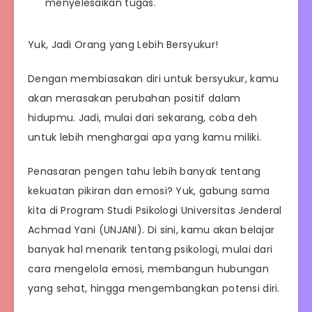
menyelesaikan tugas.
Yuk, Jadi Orang yang Lebih Bersyukur!
Dengan membiasakan diri untuk bersyukur, kamu
akan merasakan perubahan positif dalam
hidupmu. Jadi, mulai dari sekarang, coba deh
untuk lebih menghargai apa yang kamu miliki.
Penasaran pengen tahu lebih banyak tentang
kekuatan pikiran dan emosi? Yuk, gabung sama
kita di Program Studi Psikologi Universitas Jenderal
Achmad Yani (UNJANI). Di sini, kamu akan belajar
banyak hal menarik tentang psikologi, mulai dari
cara mengelola emosi, membangun hubungan
yang sehat, hingga mengembangkan potensi diri.