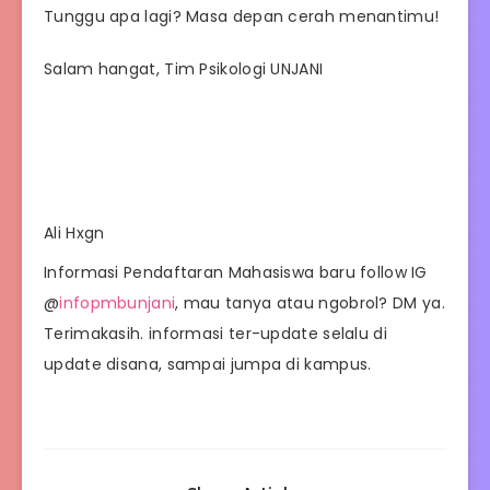
Tunggu apa lagi? Masa depan cerah menantimu!
Salam hangat, Tim Psikologi UNJANI
Ali Hxgn
Informasi Pendaftaran Mahasiswa baru follow IG
@
infopmbunjani
, mau tanya atau ngobrol? DM ya.
Terimakasih. informasi ter-update selalu di
update disana, sampai jumpa di kampus.