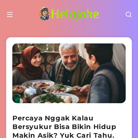
Percaya Nggak Kalau
Bersyukur Bisa Bikin Hidup
Makin Asik? Yuk Cari Tahu.