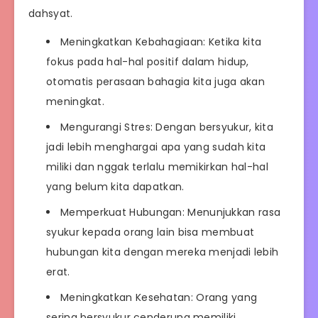
dahsyat.
Meningkatkan Kebahagiaan: Ketika kita
fokus pada hal-hal positif dalam hidup,
otomatis perasaan bahagia kita juga akan
meningkat.
Mengurangi Stres: Dengan bersyukur, kita
jadi lebih menghargai apa yang sudah kita
miliki dan nggak terlalu memikirkan hal-hal
yang belum kita dapatkan.
Memperkuat Hubungan: Menunjukkan rasa
syukur kepada orang lain bisa membuat
hubungan kita dengan mereka menjadi lebih
erat.
Meningkatkan Kesehatan: Orang yang
sering bersyukur cenderung memiliki