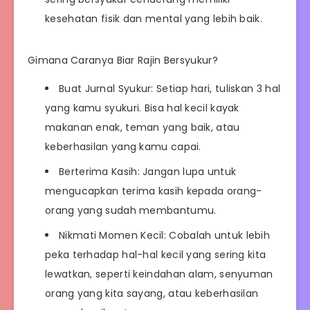
kesehatan fisik dan mental yang lebih baik.
Gimana Caranya Biar Rajin Bersyukur?
Buat Jurnal Syukur: Setiap hari, tuliskan 3 hal
yang kamu syukuri. Bisa hal kecil kayak
makanan enak, teman yang baik, atau
keberhasilan yang kamu capai.
Berterima Kasih: Jangan lupa untuk
mengucapkan terima kasih kepada orang-
orang yang sudah membantumu.
Nikmati Momen Kecil: Cobalah untuk lebih
peka terhadap hal-hal kecil yang sering kita
lewatkan, seperti keindahan alam, senyuman
orang yang kita sayang, atau keberhasilan