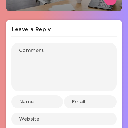
Leave a Reply